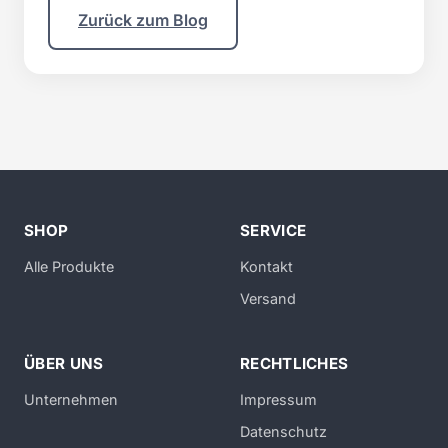
Zurück zum Blog
SHOP
SERVICE
Alle Produkte
Kontakt
Versand
ÜBER UNS
RECHTLICHES
Unternehmen
Impressum
Datenschutz