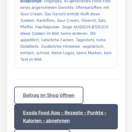
Bildprompt:
Originales, KI-generiertes Food-Foto
eines angerichteten Gerichts: Ofenkartoffeln mit
Sour Cream. Das Gericht enthält NUR diese
Zutaten: Kartoffeln, Sour Cream, Olivenöl, Salz,
Pfeffer, Paprikapulver. Zeige AUSSCHLIESSLICH
diese Zutaten im Bild, keine anderen. Stil:
appetitlich, natürliche Farben, Tageslicht, hohe
Detailtiefe. Zusätzliche Hinweise: vegetarisch,
einfach, schnell. Keine Logos, keine Marken, kein
Text im Bild.
Beitrag im Shop öffnen
Exoda Food App - Rezepte - Punkte -
Kalorien - abnehmen