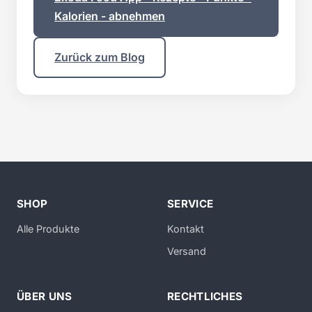
Kalorien - abnehmen
Zurück zum Blog
SHOP
SERVICE
Alle Produkte
Kontakt
Versand
ÜBER UNS
RECHTLICHES