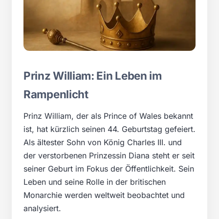
Prinz William: Ein Leben im
Rampenlicht
Prinz William, der als Prince of Wales bekannt
ist, hat kürzlich seinen 44. Geburtstag gefeiert.
Als ältester Sohn von König Charles III. und
der verstorbenen Prinzessin Diana steht er seit
seiner Geburt im Fokus der Öffentlichkeit. Sein
Leben und seine Rolle in der britischen
Monarchie werden weltweit beobachtet und
analysiert.