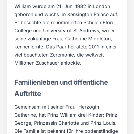
William wurde am 21. Juni 1982 in London
geboren und wuchs im Kensington Palace auf.
Er besuchte die renommierten Schulen Eton
College und University of St Andrews, wo er
seine zukünftige Frau, Catherine Middleton,
kennenlernte. Das Paar heiratete 2011 in einer
viel beachteten Zeremonie, die weltweit
Millionen Zuschauer anlockte.
Familienleben und öffentliche
Auftritte
Gemeinsam mit seiner Frau, Herzogin
Catherine, hat Prinz William drei Kinder: Prinz
George, Prinzessin Charlotte und Prinz Louis.
Die Familie ist bekannt für ihre bodenständige