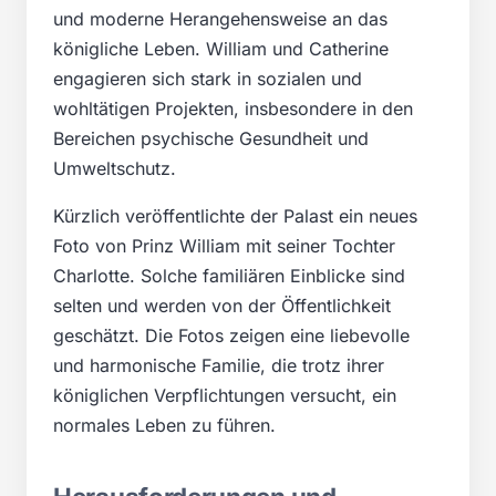
und moderne Herangehensweise an das
königliche Leben. William und Catherine
engagieren sich stark in sozialen und
wohltätigen Projekten, insbesondere in den
Bereichen psychische Gesundheit und
Umweltschutz.
Kürzlich veröffentlichte der Palast ein neues
Foto von Prinz William mit seiner Tochter
Charlotte. Solche familiären Einblicke sind
selten und werden von der Öffentlichkeit
geschätzt. Die Fotos zeigen eine liebevolle
und harmonische Familie, die trotz ihrer
königlichen Verpflichtungen versucht, ein
normales Leben zu führen.