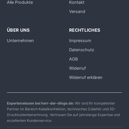
Alle Produkte
Kontakt
Versand
ÜBER UNS
RECHTLICHES
Unternehmen
Impressum
Datenschutz
AGB
Widerruf
Widerruf erklären
Expertenwissen bei herr-der-dinge.de:
Wir sind Ihr kompetenter
Partner im Bereich Kabelkonfektion, technisches Zubehör und 3D-
Druckkostenberechnung. Vertrauen Sie auf jahrelange Expertise und
exzellenten Kundenservice.