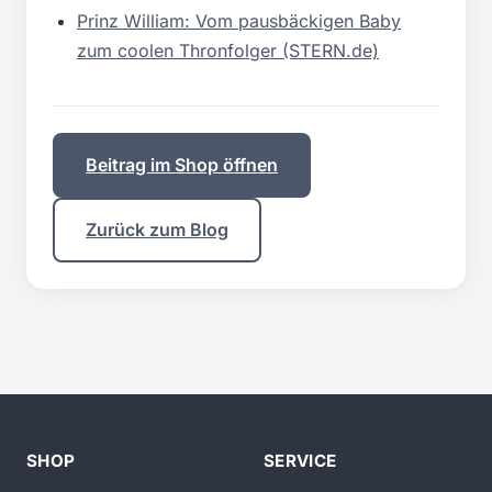
Prinz William: Vom pausbäckigen Baby
zum coolen Thronfolger (STERN.de)
Beitrag im Shop öffnen
Zurück zum Blog
SHOP
SERVICE