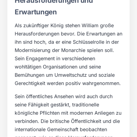
Herausforderungen und
Erwartungen
Als zukünftiger König stehen William große
Herausforderungen bevor. Die Erwartungen an
ihn sind hoch, da er eine Schlüsselrolle in der
Modernisierung der Monarchie spielen soll.
Sein Engagement in verschiedenen
wohltätigen Organisationen und seine
Bemühungen um Umweltschutz und soziale
Gerechtigkeit werden positiv wahrgenommen.
Sein öffentliches Ansehen wird auch durch
seine Fähigkeit gestärkt, traditionelle
königliche Pflichten mit modernen Anliegen zu
verbinden. Die britische Öffentlichkeit und die
internationale Gemeinschaft beobachten