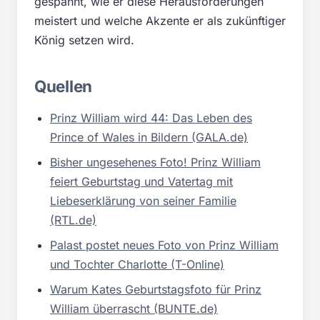
gespannt, wie er diese Herausforderungen
meistert und welche Akzente er als zukünftiger
König setzen wird.
Quellen
Prinz William wird 44: Das Leben des
Prince of Wales in Bildern (GALA.de)
Bisher ungesehenes Foto! Prinz William
feiert Geburtstag und Vatertag mit
Liebeserklärung von seiner Familie
(RTL.de)
Palast postet neues Foto von Prinz William
und Tochter Charlotte (T-Online)
Warum Kates Geburtstagsfoto für Prinz
William überrascht (BUNTE.de)