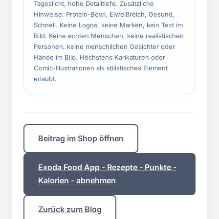
Tageslicht, hohe Detailtiefe. Zusätzliche
Hinweise: Protein-Bowl, Eiweißreich, Gesund,
Schnell. Keine Logos, keine Marken, kein Text im
Bild. Keine echten Menschen, keine realistischen
Personen, keine menschlichen Gesichter oder
Hände im Bild. Höchstens Karikaturen oder
Comic-Illustrationen als stilistisches Element
erlaubt.
Beitrag im Shop öffnen
Exoda Food App - Rezepte - Punkte -
Kalorien - abnehmen
Zurück zum Blog