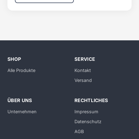
SHOP
SERVICE
Alle Produkte
Kontakt
Versand
ÜBER UNS
RECHTLICHES
Unternehmen
Impressum
Datenschutz
AGB