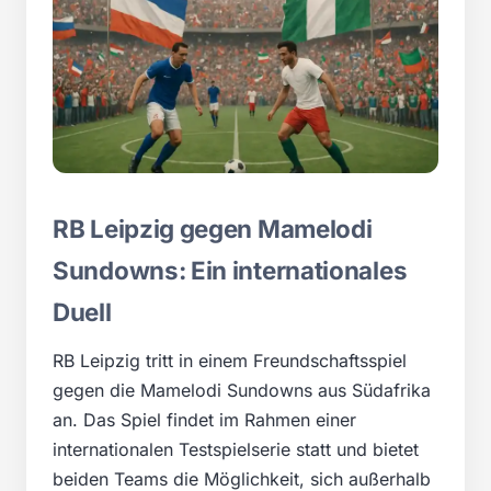
RB Leipzig gegen Mamelodi
Sundowns: Ein internationales
Duell
RB Leipzig tritt in einem Freundschaftsspiel
gegen die Mamelodi Sundowns aus Südafrika
an. Das Spiel findet im Rahmen einer
internationalen Testspielserie statt und bietet
beiden Teams die Möglichkeit, sich außerhalb