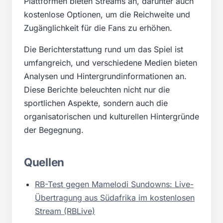
Plattformen bieten Streams an, darunter auch
kostenlose Optionen, um die Reichweite und
Zugänglichkeit für die Fans zu erhöhen.
Die Berichterstattung rund um das Spiel ist
umfangreich, und verschiedene Medien bieten
Analysen und Hintergrundinformationen an.
Diese Berichte beleuchten nicht nur die
sportlichen Aspekte, sondern auch die
organisatorischen und kulturellen Hintergründe
der Begegnung.
Quellen
RB-Test gegen Mamelodi Sundowns: Live-
Übertragung aus Südafrika im kostenlosen
Stream (RBLive)