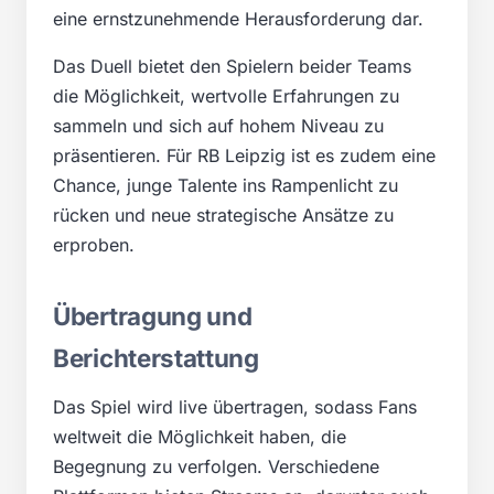
eine ernstzunehmende Herausforderung dar.
Das Duell bietet den Spielern beider Teams
die Möglichkeit, wertvolle Erfahrungen zu
sammeln und sich auf hohem Niveau zu
präsentieren. Für RB Leipzig ist es zudem eine
Chance, junge Talente ins Rampenlicht zu
rücken und neue strategische Ansätze zu
erproben.
Übertragung und
Berichterstattung
Das Spiel wird live übertragen, sodass Fans
weltweit die Möglichkeit haben, die
Begegnung zu verfolgen. Verschiedene