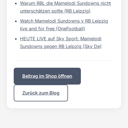
Warum RBL die Mamelodi Sundowns nicht
unterschätzen sollte (RB Leipzig)
Watch Mamelodi Sundowns v RB Leipzig
live and for free (OneFootball)
HEUTE LIVE auf Sky Sport: Mamelodi
Sundowns gegen RB Leipzig (Sky De)
Beitrag im Shop öffnen
Zurück zum Blog