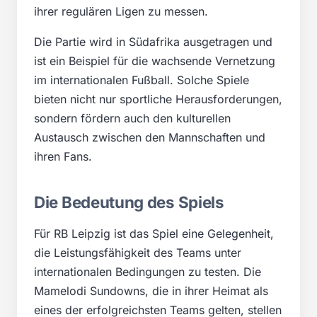
ihrer regulären Ligen zu messen.
Die Partie wird in Südafrika ausgetragen und
ist ein Beispiel für die wachsende Vernetzung
im internationalen Fußball. Solche Spiele
bieten nicht nur sportliche Herausforderungen,
sondern fördern auch den kulturellen
Austausch zwischen den Mannschaften und
ihren Fans.
Die Bedeutung des Spiels
Für RB Leipzig ist das Spiel eine Gelegenheit,
die Leistungsfähigkeit des Teams unter
internationalen Bedingungen zu testen. Die
Mamelodi Sundowns, die in ihrer Heimat als
eines der erfolgreichsten Teams gelten, stellen