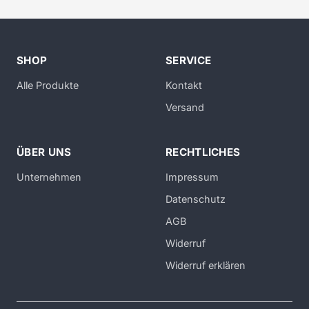
SHOP
SERVICE
Alle Produkte
Kontakt
Versand
ÜBER UNS
RECHTLICHES
Unternehmen
Impressum
Datenschutz
AGB
Widerruf
Widerruf erklären