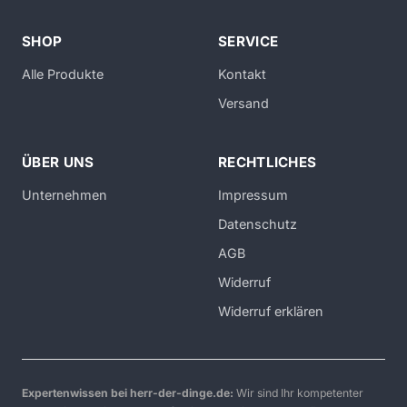
SHOP
SERVICE
Alle Produkte
Kontakt
Versand
ÜBER UNS
RECHTLICHES
Unternehmen
Impressum
Datenschutz
AGB
Widerruf
Widerruf erklären
Expertenwissen bei herr-der-dinge.de:
Wir sind Ihr kompetenter