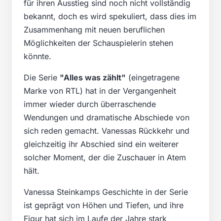
für ihren Ausstieg sind noch nicht vollständig
bekannt, doch es wird spekuliert, dass dies im
Zusammenhang mit neuen beruflichen
Möglichkeiten der Schauspielerin stehen
könnte.
Die Serie
"Alles was zählt"
(eingetragene
Marke von RTL) hat in der Vergangenheit
immer wieder durch überraschende
Wendungen und dramatische Abschiede von
sich reden gemacht. Vanessas Rückkehr und
gleichzeitig ihr Abschied sind ein weiterer
solcher Moment, der die Zuschauer in Atem
hält.
Vanessa Steinkamps Geschichte in der Serie
ist geprägt von Höhen und Tiefen, und ihre
Figur hat sich im Laufe der Jahre stark