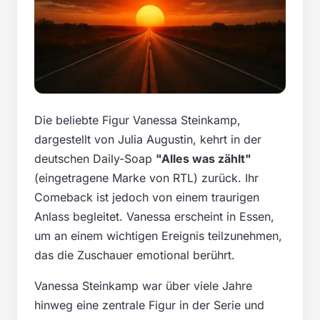
Die beliebte Figur Vanessa Steinkamp,
dargestellt von Julia Augustin, kehrt in der
deutschen Daily-Soap
"Alles was zählt"
(eingetragene Marke von RTL) zurück. Ihr
Comeback ist jedoch von einem traurigen
Anlass begleitet. Vanessa erscheint in Essen,
um an einem wichtigen Ereignis teilzunehmen,
das die Zuschauer emotional berührt.
Vanessa Steinkamp war über viele Jahre
hinweg eine zentrale Figur in der Serie und