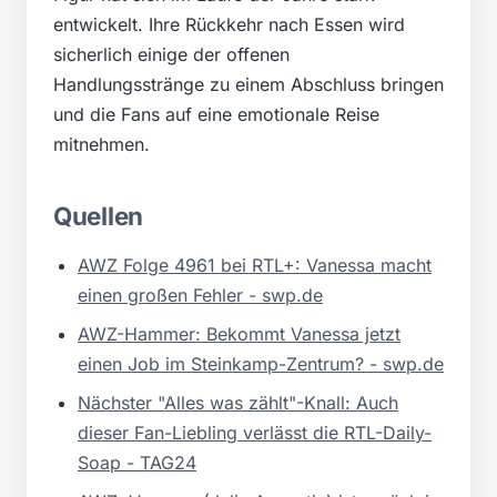
entwickelt. Ihre Rückkehr nach Essen wird
sicherlich einige der offenen
Handlungsstränge zu einem Abschluss bringen
und die Fans auf eine emotionale Reise
mitnehmen.
Quellen
AWZ Folge 4961 bei RTL+: Vanessa macht
einen großen Fehler - swp.de
AWZ-Hammer: Bekommt Vanessa jetzt
einen Job im Steinkamp-Zentrum? - swp.de
Nächster "Alles was zählt"-Knall: Auch
dieser Fan-Liebling verlässt die RTL-Daily-
Soap - TAG24