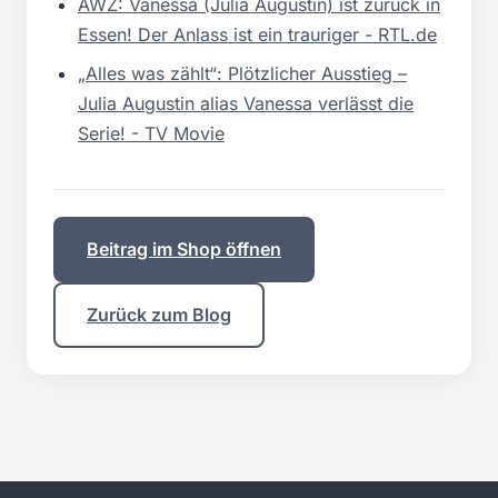
AWZ: Vanessa (Julia Augustin) ist zurück in
Essen! Der Anlass ist ein trauriger - RTL.de
„Alles was zählt“: Plötzlicher Ausstieg –
Julia Augustin alias Vanessa verlässt die
Serie! - TV Movie
Beitrag im Shop öffnen
Zurück zum Blog