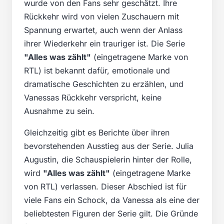
wurde von den Fans sehr geschätzt. Ihre
Rückkehr wird von vielen Zuschauern mit
Spannung erwartet, auch wenn der Anlass
ihrer Wiederkehr ein trauriger ist. Die Serie
"Alles was zählt"
(eingetragene Marke von
RTL) ist bekannt dafür, emotionale und
dramatische Geschichten zu erzählen, und
Vanessas Rückkehr verspricht, keine
Ausnahme zu sein.
Gleichzeitig gibt es Berichte über ihren
bevorstehenden Ausstieg aus der Serie. Julia
Augustin, die Schauspielerin hinter der Rolle,
wird
"Alles was zählt"
(eingetragene Marke
von RTL) verlassen. Dieser Abschied ist für
viele Fans ein Schock, da Vanessa als eine der
beliebtesten Figuren der Serie gilt. Die Gründe