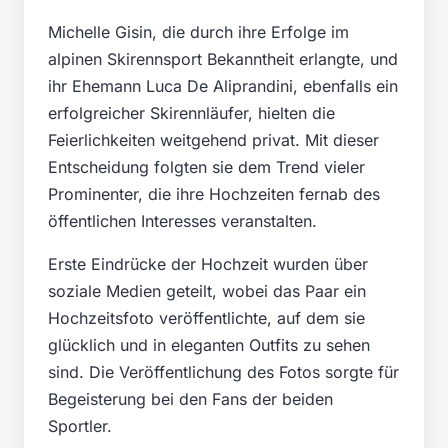
Michelle Gisin, die durch ihre Erfolge im
alpinen Skirennsport Bekanntheit erlangte, und
ihr Ehemann Luca De Aliprandini, ebenfalls ein
erfolgreicher Skirennläufer, hielten die
Feierlichkeiten weitgehend privat. Mit dieser
Entscheidung folgten sie dem Trend vieler
Prominenter, die ihre Hochzeiten fernab des
öffentlichen Interesses veranstalten.
Erste Eindrücke der Hochzeit wurden über
soziale Medien geteilt, wobei das Paar ein
Hochzeitsfoto veröffentlichte, auf dem sie
glücklich und in eleganten Outfits zu sehen
sind. Die Veröffentlichung des Fotos sorgte für
Begeisterung bei den Fans der beiden
Sportler.