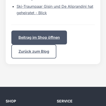
Ski-Traumpaar Gisin und De Aliprandini hat
geheiratet - Blick
Beitrag im Shop öffnen
Zurück zum Blog
SHOP
SERVICE