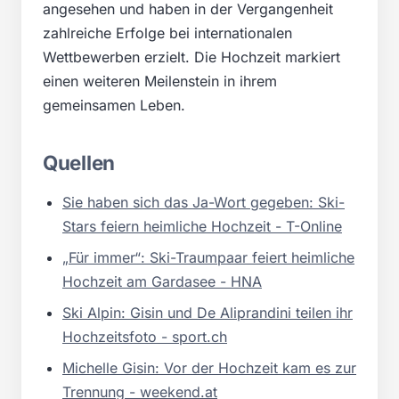
angesehen und haben in der Vergangenheit
zahlreiche Erfolge bei internationalen
Wettbewerben erzielt. Die Hochzeit markiert
einen weiteren Meilenstein in ihrem
gemeinsamen Leben.
Quellen
Sie haben sich das Ja-Wort gegeben: Ski-
Stars feiern heimliche Hochzeit - T-Online
„Für immer“: Ski-Traumpaar feiert heimliche
Hochzeit am Gardasee - HNA
Ski Alpin: Gisin und De Aliprandini teilen ihr
Hochzeitsfoto - sport.ch
Michelle Gisin: Vor der Hochzeit kam es zur
Trennung - weekend.at