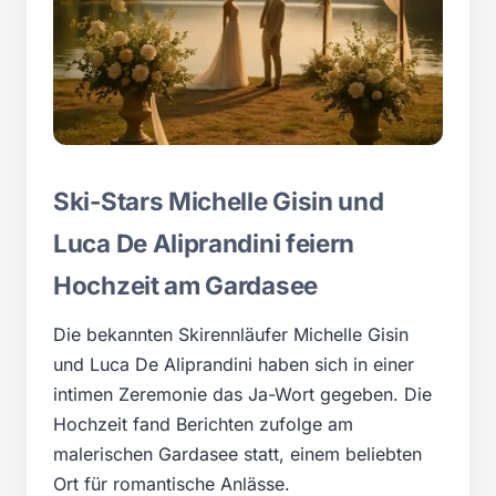
Ski-Stars Michelle Gisin und
Luca De Aliprandini feiern
Hochzeit am Gardasee
Die bekannten Skirennläufer Michelle Gisin
und Luca De Aliprandini haben sich in einer
intimen Zeremonie das Ja-Wort gegeben. Die
Hochzeit fand Berichten zufolge am
malerischen Gardasee statt, einem beliebten
Ort für romantische Anlässe.