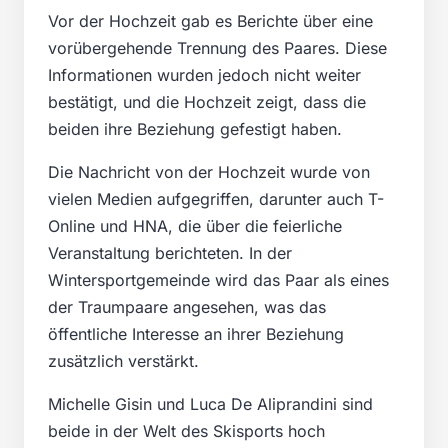
Vor der Hochzeit gab es Berichte über eine
vorübergehende Trennung des Paares. Diese
Informationen wurden jedoch nicht weiter
bestätigt, und die Hochzeit zeigt, dass die
beiden ihre Beziehung gefestigt haben.
Die Nachricht von der Hochzeit wurde von
vielen Medien aufgegriffen, darunter auch T-
Online und HNA, die über die feierliche
Veranstaltung berichteten. In der
Wintersportgemeinde wird das Paar als eines
der Traumpaare angesehen, was das
öffentliche Interesse an ihrer Beziehung
zusätzlich verstärkt.
Michelle Gisin und Luca De Aliprandini sind
beide in der Welt des Skisports hoch