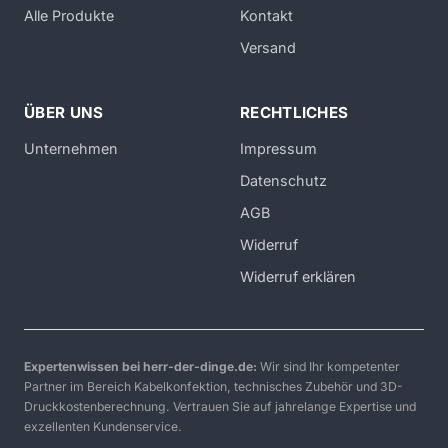
Alle Produkte
Kontakt
Versand
ÜBER UNS
RECHTLICHES
Unternehmen
Impressum
Datenschutz
AGB
Widerruf
Widerruf erklären
Expertenwissen bei herr-der-dinge.de:
Wir sind Ihr kompetenter
Partner im Bereich Kabelkonfektion, technisches Zubehör und 3D-
Druckkostenberechnung. Vertrauen Sie auf jahrelange Expertise und
exzellenten Kundenservice.