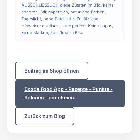
AUSSCHLIESSLICH diese Zutaten im Bild, keine
anderen. Stil: appetitlich, natürliche Farben,
Tageslicht, hohe Detailtiefe. Zusätzliche
Hinweise: asiatisch, nudelgericht. Keine Logos,
keine Marken, kein Text im Bild.
Beitrag im Shop öffnen
Exoda Food App - Rezepte - Punkte -
Kalorien - abnehmen
Zurück zum Blog