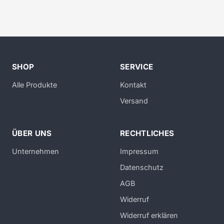
SHOP
SERVICE
Alle Produkte
Kontakt
Versand
ÜBER UNS
RECHTLICHES
Unternehmen
Impressum
Datenschutz
AGB
Widerruf
Widerruf erklären