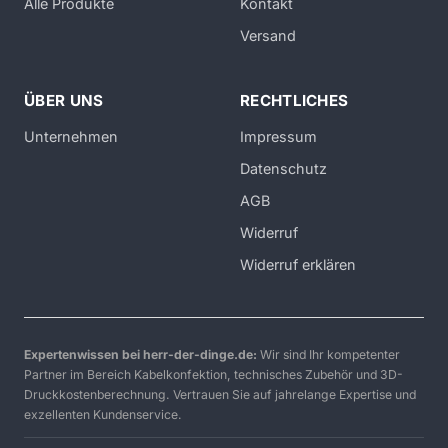
Alle Produkte
Kontakt
Versand
ÜBER UNS
RECHTLICHES
Unternehmen
Impressum
Datenschutz
AGB
Widerruf
Widerruf erklären
Expertenwissen bei herr-der-dinge.de:
Wir sind Ihr kompetenter
Partner im Bereich Kabelkonfektion, technisches Zubehör und 3D-
Druckkostenberechnung. Vertrauen Sie auf jahrelange Expertise und
exzellenten Kundenservice.