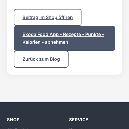
Beitrag im Shop öffnen
Exoda Food App - Rezepte - Punkte -
Kalorien - abnehmen
Zurück zum Blog
SHOP
SERVICE