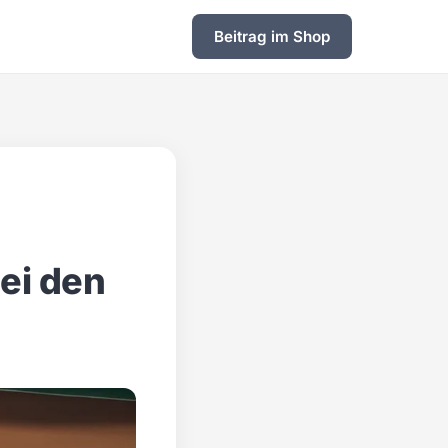
Beitrag im Shop
bei den