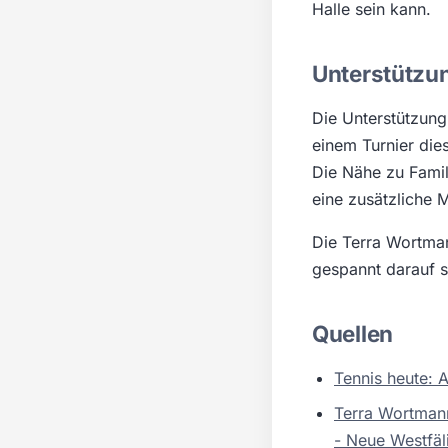
Halle sein kann.
Unterstützu
Die Unterstützung
einem Turnier die
Die Nähe zu Famil
eine zusätzliche 
Die Terra Wortman
gespannt darauf s
Quellen
Tennis heute: 
Terra Wortmann
- Neue Westfäl