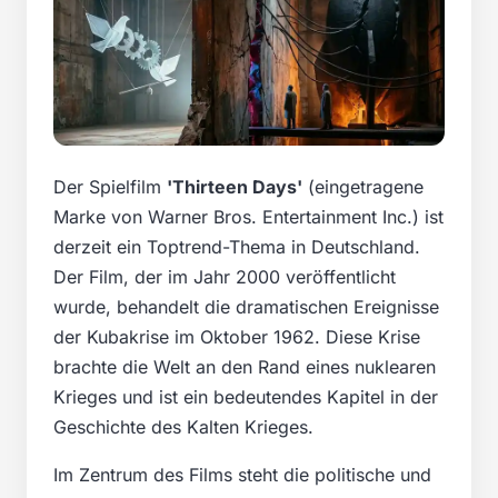
Der Spielfilm
'Thirteen Days'
(eingetragene
Marke von Warner Bros. Entertainment Inc.) ist
derzeit ein Toptrend-Thema in Deutschland.
Der Film, der im Jahr 2000 veröffentlicht
wurde, behandelt die dramatischen Ereignisse
der Kubakrise im Oktober 1962. Diese Krise
brachte die Welt an den Rand eines nuklearen
Krieges und ist ein bedeutendes Kapitel in der
Geschichte des Kalten Krieges.
Im Zentrum des Films steht die politische und