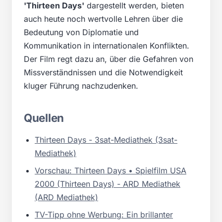
'Thirteen Days'
dargestellt werden, bieten
auch heute noch wertvolle Lehren über die
Bedeutung von Diplomatie und
Kommunikation in internationalen Konflikten.
Der Film regt dazu an, über die Gefahren von
Missverständnissen und die Notwendigkeit
kluger Führung nachzudenken.
Quellen
Thirteen Days - 3sat-Mediathek (3sat-
Mediathek)
Vorschau: Thirteen Days • Spielfilm USA
2000 (Thirteen Days) - ARD Mediathek
(ARD Mediathek)
TV-Tipp ohne Werbung: Ein brillanter