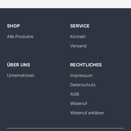
SHOP
SERVICE
Alle Produkte
Kontakt
Versand
ÜBER UNS
RECHTLICHES
Unternehmen
Impressum
Datenschutz
AGB
Widerruf
Widerruf erklären