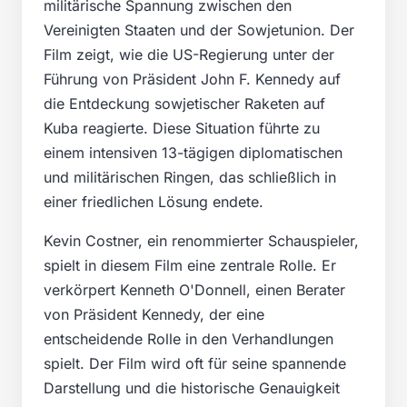
militärische Spannung zwischen den
Vereinigten Staaten und der Sowjetunion. Der
Film zeigt, wie die US-Regierung unter der
Führung von Präsident John F. Kennedy auf
die Entdeckung sowjetischer Raketen auf
Kuba reagierte. Diese Situation führte zu
einem intensiven 13-tägigen diplomatischen
und militärischen Ringen, das schließlich in
einer friedlichen Lösung endete.
Kevin Costner, ein renommierter Schauspieler,
spielt in diesem Film eine zentrale Rolle. Er
verkörpert Kenneth O'Donnell, einen Berater
von Präsident Kennedy, der eine
entscheidende Rolle in den Verhandlungen
spielt. Der Film wird oft für seine spannende
Darstellung und die historische Genauigkeit