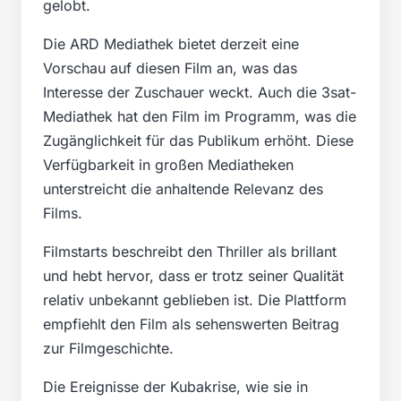
gelobt.
Die ARD Mediathek bietet derzeit eine
Vorschau auf diesen Film an, was das
Interesse der Zuschauer weckt. Auch die 3sat-
Mediathek hat den Film im Programm, was die
Zugänglichkeit für das Publikum erhöht. Diese
Verfügbarkeit in großen Mediatheken
unterstreicht die anhaltende Relevanz des
Films.
Filmstarts beschreibt den Thriller als brillant
und hebt hervor, dass er trotz seiner Qualität
relativ unbekannt geblieben ist. Die Plattform
empfiehlt den Film als sehenswerten Beitrag
zur Filmgeschichte.
Die Ereignisse der Kubakrise, wie sie in