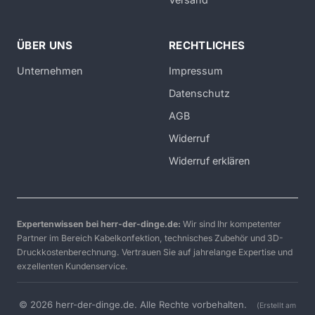
ÜBER UNS
RECHTLICHES
Unternehmen
Impressum
Datenschutz
AGB
Widerruf
Widerruf erklären
Expertenwissen bei herr-der-dinge.de:
Wir sind Ihr kompetenter
Partner im Bereich Kabelkonfektion, technisches Zubehör und 3D-
Druckkostenberechnung. Vertrauen Sie auf jahrelange Expertise und
exzellenten Kundenservice.
© 2026 herr-der-dinge.de. Alle Rechte vorbehalten.
(Erstellt am