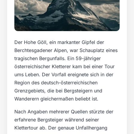
Der Hohe Göll, ein markanter Gipfel der
Berchtesgadener Alpen, war Schauplatz eines
tragischen Bergunfalls. Ein 59-jähriger
österreichischer Kletterer kam bei einer Tour
ums Leben. Der Vorfall ereignete sich in der
Region des deutsch-österreichischen
Grenzgebiets, die bei Bergsteigern und
Wanderern gleichermaßen beliebt ist.
Nach Angaben mehrerer Quellen stürzte der
erfahrene Bergsteiger während seiner
Klettertour ab. Der genaue Unfallhergang