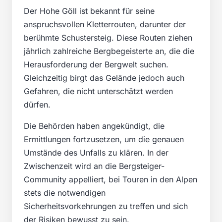
Der Hohe Göll ist bekannt für seine
anspruchsvollen Kletterrouten, darunter der
berühmte Schustersteig. Diese Routen ziehen
jährlich zahlreiche Bergbegeisterte an, die die
Herausforderung der Bergwelt suchen.
Gleichzeitig birgt das Gelände jedoch auch
Gefahren, die nicht unterschätzt werden
dürfen.
Die Behörden haben angekündigt, die
Ermittlungen fortzusetzen, um die genauen
Umstände des Unfalls zu klären. In der
Zwischenzeit wird an die Bergsteiger-
Community appelliert, bei Touren in den Alpen
stets die notwendigen
Sicherheitsvorkehrungen zu treffen und sich
der Risiken bewusst zu sein.