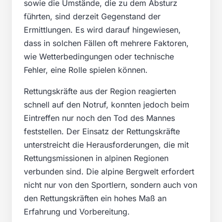
sowie die Umstände, die zu dem Absturz
führten, sind derzeit Gegenstand der
Ermittlungen. Es wird darauf hingewiesen,
dass in solchen Fällen oft mehrere Faktoren,
wie Wetterbedingungen oder technische
Fehler, eine Rolle spielen können.
Rettungskräfte aus der Region reagierten
schnell auf den Notruf, konnten jedoch beim
Eintreffen nur noch den Tod des Mannes
feststellen. Der Einsatz der Rettungskräfte
unterstreicht die Herausforderungen, die mit
Rettungsmissionen in alpinen Regionen
verbunden sind. Die alpine Bergwelt erfordert
nicht nur von den Sportlern, sondern auch von
den Rettungskräften ein hohes Maß an
Erfahrung und Vorbereitung.