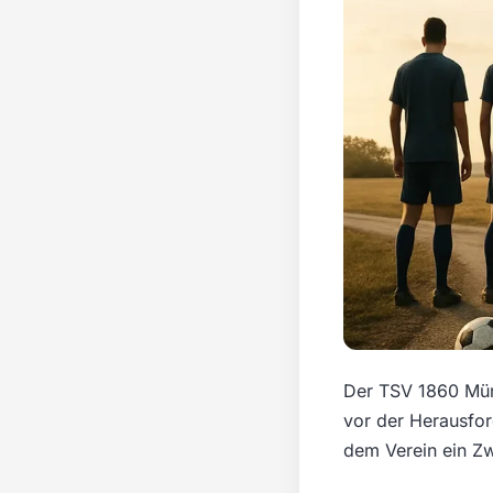
Der TSV 1860 Münc
vor der Herausfor
dem Verein ein Zw