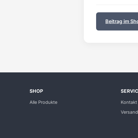
Beitrag im Sh
SHOP
SERVI
Alle Produkte
Kontakt
Versand