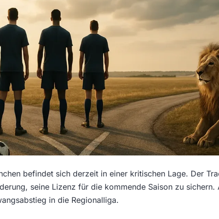
hen befindet sich derzeit in einer kritischen Lage. Der Trad
derung, seine Lizenz für die kommende Saison zu sichern. 
angsabstieg in die Regionalliga.