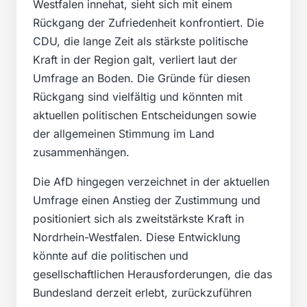
Westfalen innehat, sieht sich mit einem
Rückgang der Zufriedenheit konfrontiert. Die
CDU, die lange Zeit als stärkste politische
Kraft in der Region galt, verliert laut der
Umfrage an Boden. Die Gründe für diesen
Rückgang sind vielfältig und könnten mit
aktuellen politischen Entscheidungen sowie
der allgemeinen Stimmung im Land
zusammenhängen.
Die AfD hingegen verzeichnet in der aktuellen
Umfrage einen Anstieg der Zustimmung und
positioniert sich als zweitstärkste Kraft in
Nordrhein-Westfalen. Diese Entwicklung
könnte auf die politischen und
gesellschaftlichen Herausforderungen, die das
Bundesland derzeit erlebt, zurückzuführen