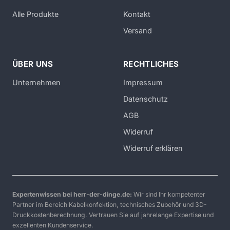
Alle Produkte
Kontakt
Versand
ÜBER UNS
RECHTLICHES
Unternehmen
Impressum
Datenschutz
AGB
Widerruf
Widerruf erklären
Expertenwissen bei herr-der-dinge.de:
Wir sind Ihr kompetenter
Partner im Bereich Kabelkonfektion, technisches Zubehör und 3D-
Druckkostenberechnung. Vertrauen Sie auf jahrelange Expertise und
exzellenten Kundenservice.