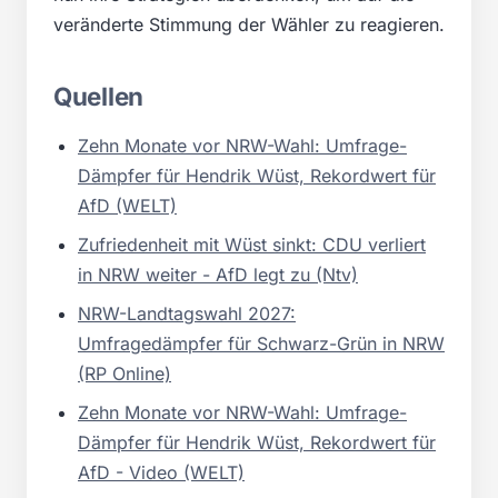
veränderte Stimmung der Wähler zu reagieren.
Quellen
Zehn Monate vor NRW-Wahl: Umfrage-
Dämpfer für Hendrik Wüst, Rekordwert für
AfD (WELT)
Zufriedenheit mit Wüst sinkt: CDU verliert
in NRW weiter - AfD legt zu (Ntv)
NRW-Landtagswahl 2027:
Umfragedämpfer für Schwarz-Grün in NRW
(RP Online)
Zehn Monate vor NRW-Wahl: Umfrage-
Dämpfer für Hendrik Wüst, Rekordwert für
AfD - Video (WELT)