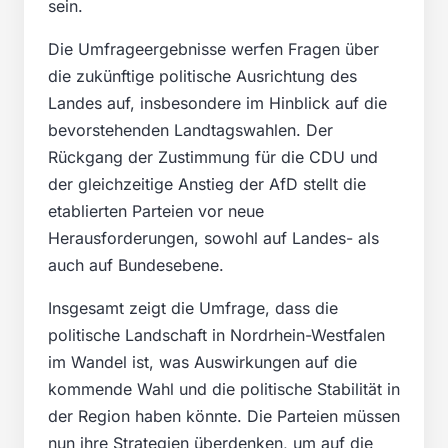
sein.
Die Umfrageergebnisse werfen Fragen über
die zukünftige politische Ausrichtung des
Landes auf, insbesondere im Hinblick auf die
bevorstehenden Landtagswahlen. Der
Rückgang der Zustimmung für die CDU und
der gleichzeitige Anstieg der AfD stellt die
etablierten Parteien vor neue
Herausforderungen, sowohl auf Landes- als
auch auf Bundesebene.
Insgesamt zeigt die Umfrage, dass die
politische Landschaft in Nordrhein-Westfalen
im Wandel ist, was Auswirkungen auf die
kommende Wahl und die politische Stabilität in
der Region haben könnte. Die Parteien müssen
nun ihre Strategien überdenken, um auf die