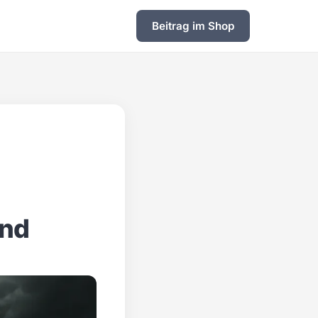
Beitrag im Shop
and