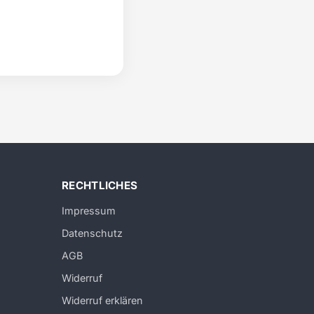
RECHTLICHES
Impressum
Datenschutz
AGB
Widerruf
Widerruf erklären