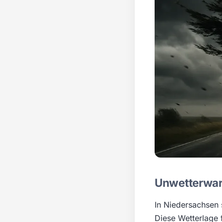
Unwetterwar
In Niedersachsen 
Diese Wetterlage 