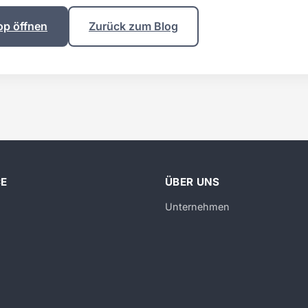
op öffnen
Zurück zum Blog
CE
ÜBER UNS
Unternehmen