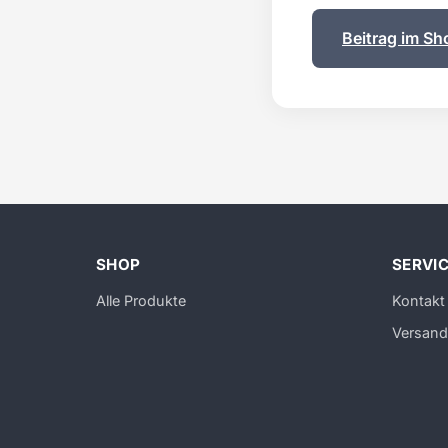
Beitrag im Sh
SHOP
SERVI
Alle Produkte
Kontakt
Versand