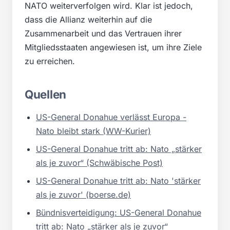
NATO weiterverfolgen wird. Klar ist jedoch,
dass die Allianz weiterhin auf die
Zusammenarbeit und das Vertrauen ihrer
Mitgliedsstaaten angewiesen ist, um ihre Ziele
zu erreichen.
Quellen
US-General Donahue verlässt Europa -
Nato bleibt stark (WW-Kurier)
US-General Donahue tritt ab: Nato „stärker
als je zuvor“ (Schwäbische Post)
US-General Donahue tritt ab: Nato 'stärker
als je zuvor' (boerse.de)
Bündnisverteidigung: US-General Donahue
tritt ab: Nato „stärker als je zuvor“