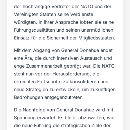
der hochrangige Vertreter der NATO und der
Vereinigten Staaten seine Verdienste
würdigten. In ihrer Ansprache lobten sie seine
Führungsqualitäten und seinen unermüdlichen
Einsatz für die Sicherheit der Mitgliedsstaaten.
Mit dem Abgang von General Donahue endet
eine Ära, die durch intensiven Austausch und
enge Zusammenarbeit geprägt war. Die NATO
steht nun vor der Herausforderung, die
erreichten Fortschritte zu konsolidieren und
neue Strategien zu entwickeln, um zukünftigen
Bedrohungen entgegenzutreten.
Die Nachfolge von General Donahue wird mit
Spannung erwartet. Es bleibt abzuwarten, wie
die neue Führung die strategischen Ziele der