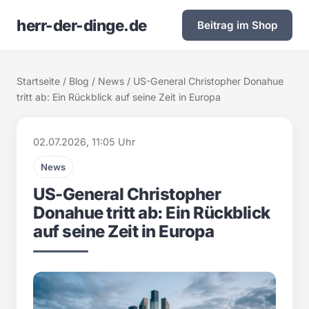
herr-der-dinge.de
Beitrag im Shop
Startseite
/
Blog
/
News
/ US-General Christopher Donahue
tritt ab: Ein Rückblick auf seine Zeit in Europa
02.07.2026, 11:05 Uhr
News
US-General Christopher
Donahue tritt ab: Ein Rückblick
auf seine Zeit in Europa