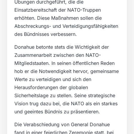
Übungen durchgeführt, die die
Einsatzbereitschaft der NATO-Truppen
erhöhten. Diese Maßnahmen sollen die
Abschreckungs- und Verteidigungsfähigkeiten
des Bündnisses verbessern.
Donahue betonte stets die Wichtigkeit der
Zusammenarbeit zwischen den NATO-
Mitgliedstaaten. In seinen öffentlichen Reden
hob er die Notwendigkeit hervor, gemeinsame
Werte zu verteidigen und sich den
Herausforderungen der globalen
Sicherheitslage zu stellen. Seine strategische
Vision trug dazu bei, die NATO als ein starkes
und geeintes Bündnis zu präsentieren.
Die Verabschiedung von General Donahue
fand in einer feierlichen Zeremonie statt, bei