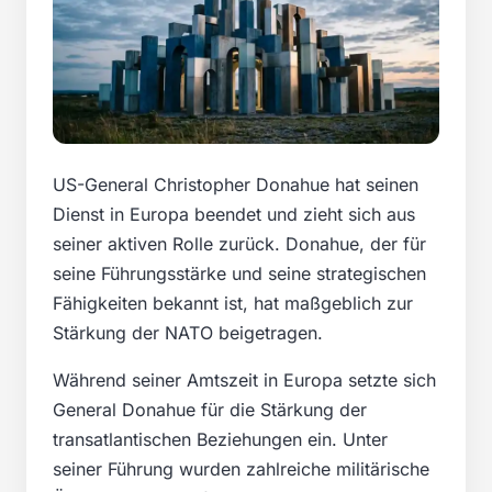
US-General Christopher Donahue hat seinen
Dienst in Europa beendet und zieht sich aus
seiner aktiven Rolle zurück. Donahue, der für
seine Führungsstärke und seine strategischen
Fähigkeiten bekannt ist, hat maßgeblich zur
Stärkung der NATO beigetragen.
Während seiner Amtszeit in Europa setzte sich
General Donahue für die Stärkung der
transatlantischen Beziehungen ein. Unter
seiner Führung wurden zahlreiche militärische