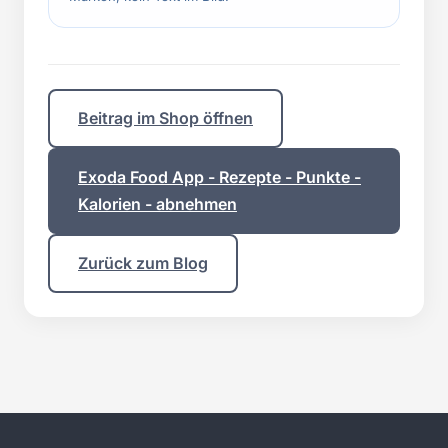
Beitrag im Shop öffnen
Exoda Food App - Rezepte - Punkte -
Kalorien - abnehmen
Zurück zum Blog