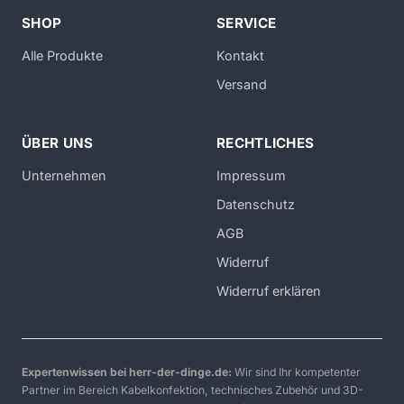
SHOP
SERVICE
Alle Produkte
Kontakt
Versand
ÜBER UNS
RECHTLICHES
Unternehmen
Impressum
Datenschutz
AGB
Widerruf
Widerruf erklären
Expertenwissen bei herr-der-dinge.de:
Wir sind Ihr kompetenter
Partner im Bereich Kabelkonfektion, technisches Zubehör und 3D-