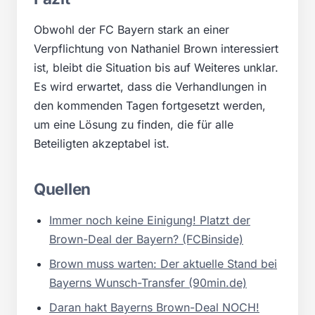
Obwohl der FC Bayern stark an einer
Verpflichtung von Nathaniel Brown interessiert
ist, bleibt die Situation bis auf Weiteres unklar.
Es wird erwartet, dass die Verhandlungen in
den kommenden Tagen fortgesetzt werden,
um eine Lösung zu finden, die für alle
Beteiligten akzeptabel ist.
Quellen
Immer noch keine Einigung! Platzt der
Brown-Deal der Bayern? (FCBinside)
Brown muss warten: Der aktuelle Stand bei
Bayerns Wunsch-Transfer (90min.de)
Daran hakt Bayerns Brown-Deal NOCH!