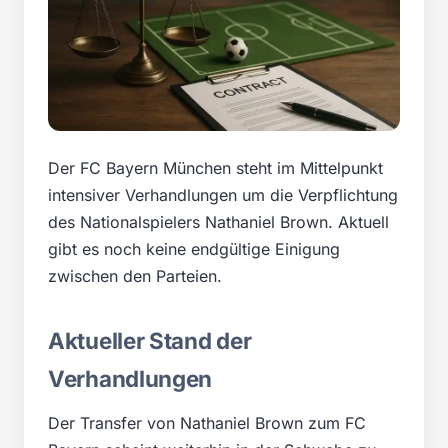
Der FC Bayern München steht im Mittelpunkt
intensiver Verhandlungen um die Verpflichtung
des Nationalspielers Nathaniel Brown. Aktuell
gibt es noch keine endgültige Einigung
zwischen den Parteien.
Aktueller Stand der
Verhandlungen
Der Transfer von Nathaniel Brown zum FC