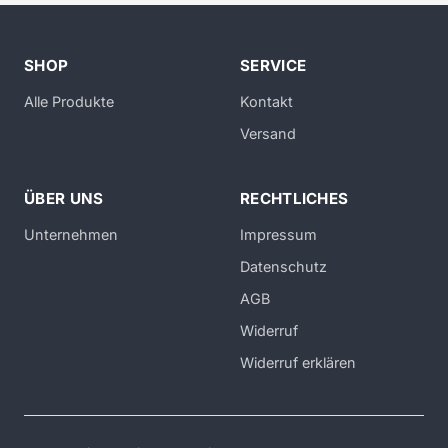
SHOP
SERVICE
Alle Produkte
Kontakt
Versand
ÜBER UNS
RECHTLICHES
Unternehmen
Impressum
Datenschutz
AGB
Widerruf
Widerruf erklären