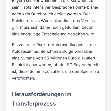
Bayern scheint weiterhin in der Schwebe zu
sein. Trotz intensiver Gespräche konnte bisher
noch kein Durchbruch erzielt werden. Der
Spieler, der als Wunschkandidat des Vereins
gilt, muss sich daher noch gedulden, bevor
eine endgültige Entscheidung getroffen wird.
Ein zentraler Punkt der Verhandlungen ist die
Ablösesumme. Berichten zufolge wird über
eine Summe von 55 Millionen Euro diskutiert.
Es bleibt abzuwarten, ob der FC Bayern bereit
ist, diese Summe zu zahlen, um den Spieler zu
verpflichten.
Herausforderungen im
Transferprozess