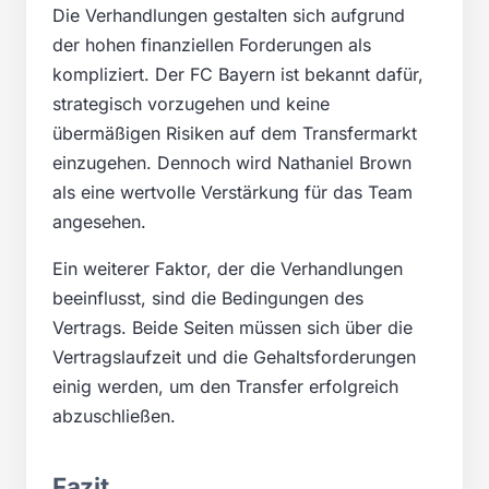
Die Verhandlungen gestalten sich aufgrund
der hohen finanziellen Forderungen als
kompliziert. Der FC Bayern ist bekannt dafür,
strategisch vorzugehen und keine
übermäßigen Risiken auf dem Transfermarkt
einzugehen. Dennoch wird Nathaniel Brown
als eine wertvolle Verstärkung für das Team
angesehen.
Ein weiterer Faktor, der die Verhandlungen
beeinflusst, sind die Bedingungen des
Vertrags. Beide Seiten müssen sich über die
Vertragslaufzeit und die Gehaltsforderungen
einig werden, um den Transfer erfolgreich
abzuschließen.
Fazit