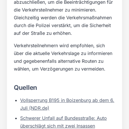
abzuschließen, um die Beeinträchtigungen für
die Verkehrsteilnehmer zu minimieren.
Gleichzeitig werden die Verkehrsmaßnahmen
durch die Polizei verstärkt, um die Sicherheit
auf der Straße zu erhöhen.
Verkehrsteilnehmern wird empfohlen, sich
über die aktuelle Verkehrslage zu informieren
und gegebenenfalls alternative Routen zu
wählen, um Verzögerungen zu vermeiden.
Quellen
Vollsperrung B195 in Boizenburg ab dem 6.
Juli (NDR.de)
Schwerer Unfall auf Bundesstraße: Auto
überschlägt sich mit zwei Insassen