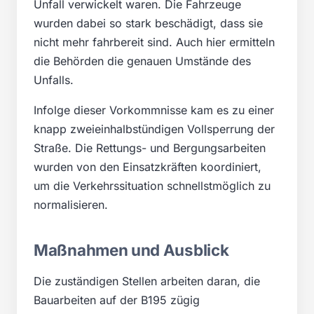
Unfall verwickelt waren. Die Fahrzeuge
wurden dabei so stark beschädigt, dass sie
nicht mehr fahrbereit sind. Auch hier ermitteln
die Behörden die genauen Umstände des
Unfalls.
Infolge dieser Vorkommnisse kam es zu einer
knapp zweieinhalbstündigen Vollsperrung der
Straße. Die Rettungs- und Bergungsarbeiten
wurden von den Einsatzkräften koordiniert,
um die Verkehrssituation schnellstmöglich zu
normalisieren.
Maßnahmen und Ausblick
Die zuständigen Stellen arbeiten daran, die
Bauarbeiten auf der B195 zügig