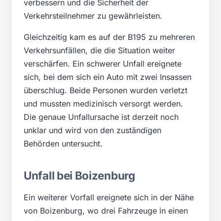
verbessern und die Sicherheit der
Verkehrsteilnehmer zu gewährleisten.
Gleichzeitig kam es auf der B195 zu mehreren
Verkehrsunfällen, die die Situation weiter
verschärfen. Ein schwerer Unfall ereignete
sich, bei dem sich ein Auto mit zwei Insassen
überschlug. Beide Personen wurden verletzt
und mussten medizinisch versorgt werden.
Die genaue Unfallursache ist derzeit noch
unklar und wird von den zuständigen
Behörden untersucht.
Unfall bei Boizenburg
Ein weiterer Vorfall ereignete sich in der Nähe
von Boizenburg, wo drei Fahrzeuge in einen