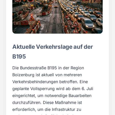
Aktuelle Verkehrslage auf der
B195
Die Bundesstraße B195 in der Region
Boizenburg ist aktuell von mehreren
Verkehrsbehinderungen betroffen. Eine
geplante Vollsperrung wird ab dem 6. Juli
eingerichtet, um notwendige Bauarbeiten
durchzuführen. Diese Maßnahme ist
erforderlich, um die Infrastruktur zu