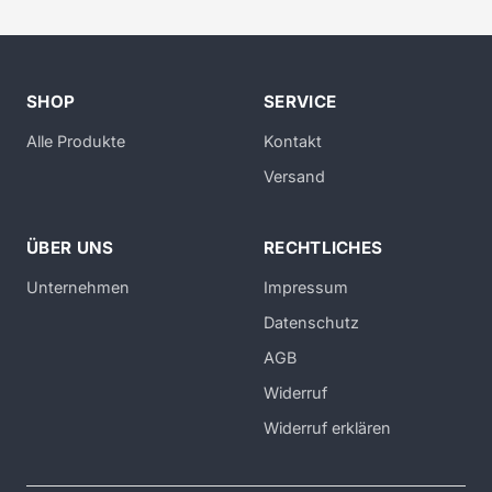
SHOP
SERVICE
Alle Produkte
Kontakt
Versand
ÜBER UNS
RECHTLICHES
Unternehmen
Impressum
Datenschutz
AGB
Widerruf
Widerruf erklären