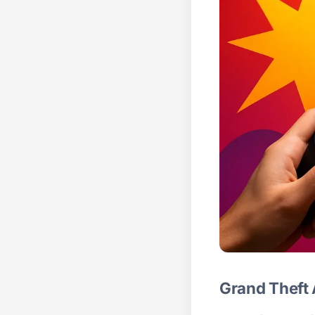
Grand Theft 