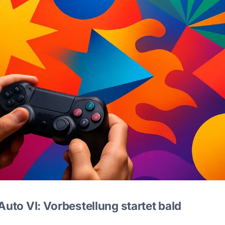
Auto VI: Vorbestellung startet bald