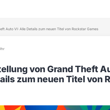
eft Auto VI: Alle Details zum neuen Titel von Rockstar Games
Uhr
ellung von Grand Theft Au
tails zum neuen Titel von 