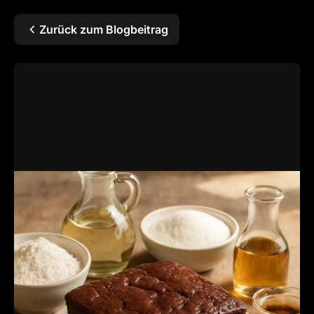
Zurück zum Blogbeitrag