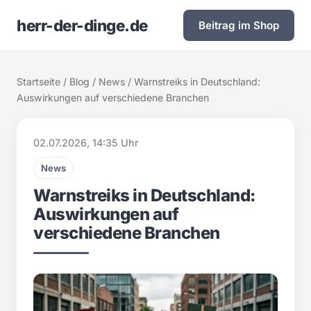
herr-der-dinge.de
Beitrag im Shop
Startseite
/
Blog
/
News
/ Warnstreiks in Deutschland:
Auswirkungen auf verschiedene Branchen
02.07.2026, 14:35 Uhr
News
Warnstreiks in Deutschland:
Auswirkungen auf
verschiedene Branchen