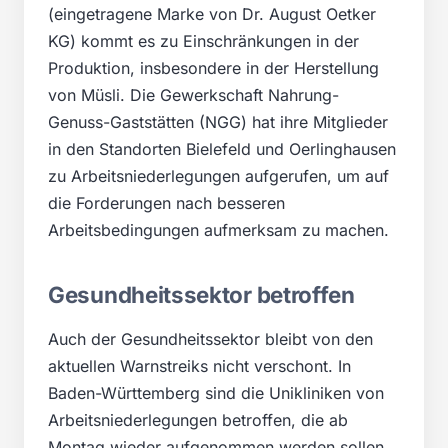
(eingetragene Marke von Dr. August Oetker
KG) kommt es zu Einschränkungen in der
Produktion, insbesondere in der Herstellung
von Müsli. Die Gewerkschaft Nahrung-
Genuss-Gaststätten (NGG) hat ihre Mitglieder
in den Standorten Bielefeld und Oerlinghausen
zu Arbeitsniederlegungen aufgerufen, um auf
die Forderungen nach besseren
Arbeitsbedingungen aufmerksam zu machen.
Gesundheitssektor betroffen
Auch der Gesundheitssektor bleibt von den
aktuellen Warnstreiks nicht verschont. In
Baden-Württemberg sind die Unikliniken von
Arbeitsniederlegungen betroffen, die ab
Montag wieder aufgenommen werden sollen.