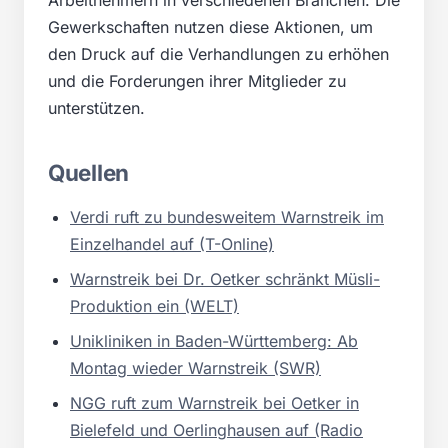
Gewerkschaften nutzen diese Aktionen, um
den Druck auf die Verhandlungen zu erhöhen
und die Forderungen ihrer Mitglieder zu
unterstützen.
Quellen
Verdi ruft zu bundesweitem Warnstreik im
Einzelhandel auf (T-Online)
Warnstreik bei Dr. Oetker schränkt Müsli-
Produktion ein (WELT)
Unikliniken in Baden-Württemberg: Ab
Montag wieder Warnstreik (SWR)
NGG ruft zum Warnstreik bei Oetker in
Bielefeld und Oerlinghausen auf (Radio