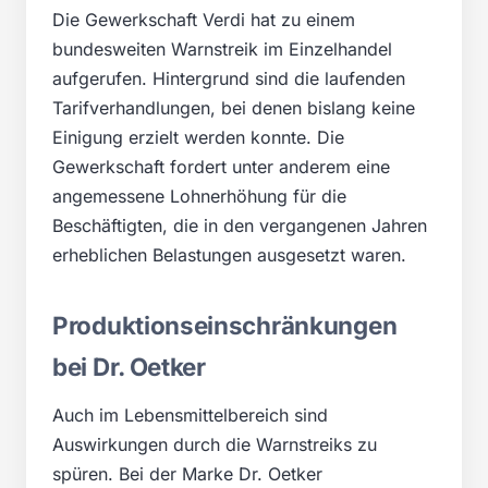
Die Gewerkschaft Verdi hat zu einem
bundesweiten Warnstreik im Einzelhandel
aufgerufen. Hintergrund sind die laufenden
Tarifverhandlungen, bei denen bislang keine
Einigung erzielt werden konnte. Die
Gewerkschaft fordert unter anderem eine
angemessene Lohnerhöhung für die
Beschäftigten, die in den vergangenen Jahren
erheblichen Belastungen ausgesetzt waren.
Produktionseinschränkungen
bei Dr. Oetker
Auch im Lebensmittelbereich sind
Auswirkungen durch die Warnstreiks zu
spüren. Bei der Marke Dr. Oetker