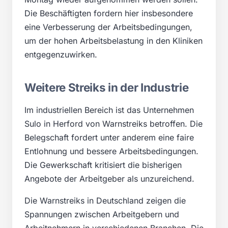
Die Beschäftigten fordern hier insbesondere
eine Verbesserung der Arbeitsbedingungen,
um der hohen Arbeitsbelastung in den Kliniken
entgegenzuwirken.
Weitere Streiks in der Industrie
Im industriellen Bereich ist das Unternehmen
Sulo in Herford von Warnstreiks betroffen. Die
Belegschaft fordert unter anderem eine faire
Entlohnung und bessere Arbeitsbedingungen.
Die Gewerkschaft kritisiert die bisherigen
Angebote der Arbeitgeber als unzureichend.
Die Warnstreiks in Deutschland zeigen die
Spannungen zwischen Arbeitgebern und
Arbeitnehmern in verschiedenen Branchen. Die