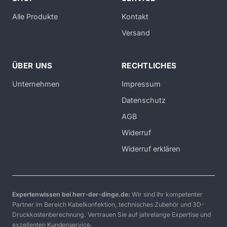
Alle Produkte
Kontakt
Versand
ÜBER UNS
RECHTLICHES
Unternehmen
Impressum
Datenschutz
AGB
Widerruf
Widerruf erklären
Expertenwissen bei herr-der-dinge.de:
Wir sind Ihr kompetenter
Partner im Bereich Kabelkonfektion, technisches Zubehör und 3D-
Druckkostenberechnung. Vertrauen Sie auf jahrelange Expertise und
exzellenten Kundenservice.