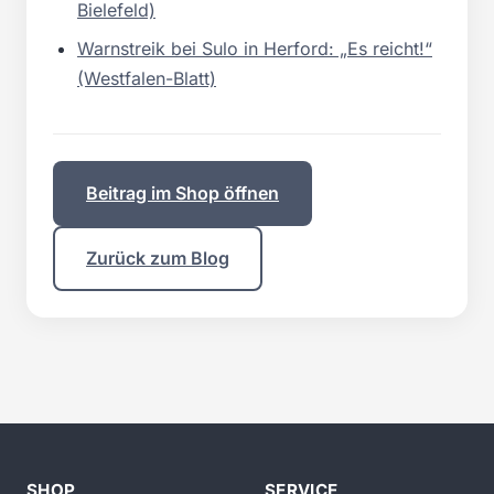
Bielefeld)
Warnstreik bei Sulo in Herford: „Es reicht!“
(Westfalen-Blatt)
Beitrag im Shop öffnen
Zurück zum Blog
SHOP
SERVICE