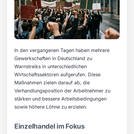
In den vergangenen Tagen haben mehrere
Gewerkschaften in Deutschland zu
Warnstreiks in unterschiedlichen
Wirtschaftssektoren aufgerufen. Diese
Maßnahmen zielen darauf ab, die
Verhandlungsposition der Arbeitnehmer zu
stärken und bessere Arbeitsbedingungen
sowie höhere Löhne zu erzielen.
Einzelhandel im Fokus