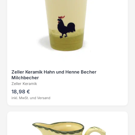
Zeller Keramik Hahn und Henne Becher
Milchbecher
Zeller Keramik
18,98 €
inkl. MwSt. und Versand