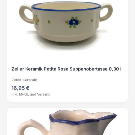
Zeller Keramik Petite Rose Suppenobertasse 0,30 l
Zeller Keramik
16,95 €
inkl. MwSt. und Versand