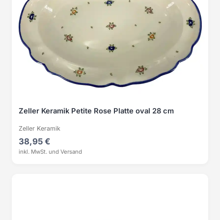
Zeller Keramik Petite Rose Platte oval 28 cm
Zeller Keramik
38,95 €
inkl. MwSt. und Versand