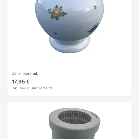
Zeller Keramik
17,95 €
inkl. MwSt. und Versand