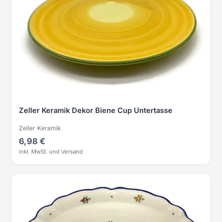
Zeller Keramik Dekor Biene Cup Untertasse
Zeller Keramik
6,98 €
inkl. MwSt. und Versand