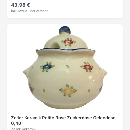
43,98 €
inkl. MwSt. und Versand
Zeller Keramik Petite Rose Zuckerdose Geleedose
0,40 l
Zeller Keramik