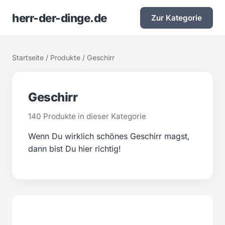
herr-der-dinge.de
Zur Kategorie
Startseite
/
Produkte
/ Geschirr
Geschirr
140 Produkte in dieser Kategorie
Wenn Du wirklich schönes Geschirr magst,
dann bist Du hier richtig!