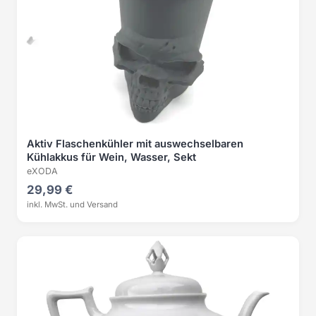
Aktiv Flaschenkühler mit auswechselbaren
Kühlakkus für Wein, Wasser, Sekt
eXODA
29,99 €
inkl. MwSt. und Versand