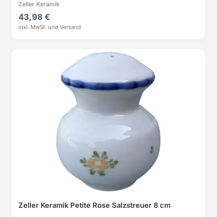
Zeller Keramik
43,98 €
inkl. MwSt. und Versand
Zeller Keramik Petite Rose Salzstreuer 8 cm