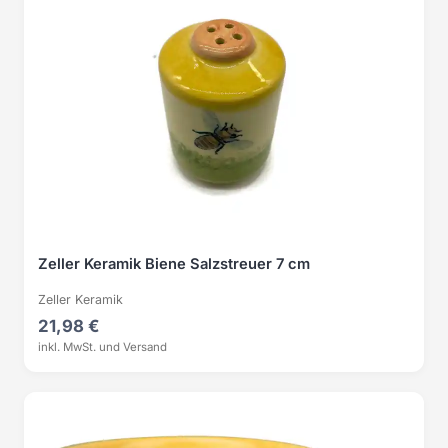
Zeller Keramik Biene Salzstreuer 7 cm
Zeller Keramik
21,98 €
inkl. MwSt. und Versand