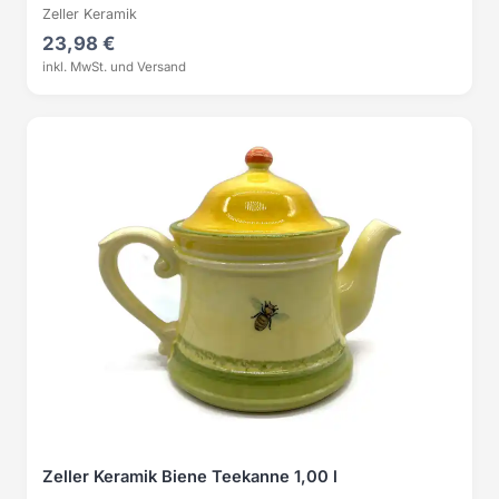
Zeller Keramik
23,98 €
inkl. MwSt. und Versand
Zeller Keramik Biene Teekanne 1,00 l