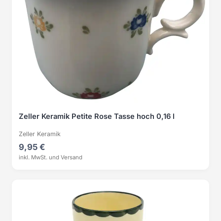
Zeller Keramik Petite Rose Tasse hoch 0,16 l
Zeller Keramik
9,95 €
inkl. MwSt. und Versand