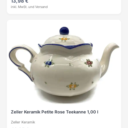
13,98 €
inkl. MwSt. und Versand
Zeller Keramik Petite Rose Teekanne 1,00 l
Zeller Keramik