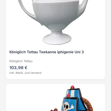
Königlich Tettau Teekanne Iphigenie Uni 3
Königlich Tettau
103,98 €
inkl. MwSt. und Versand