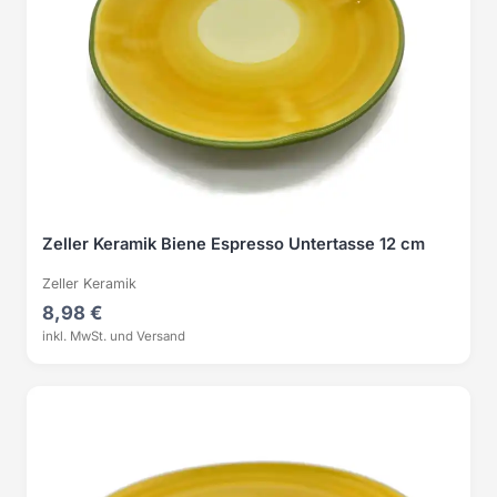
Zeller Keramik Biene Espresso Untertasse 12 cm
Zeller Keramik
8,98 €
inkl. MwSt. und Versand