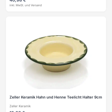
inkl. MwSt. und Versand
Zeller Keramik Hahn und Henne Teelicht Halter 9cm
Zeller Keramik