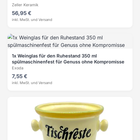
Zeller Keramik
56,95 €
inkl. MwSt. und Versand
1x Weinglas für den Ruhestand 350 ml
spülmaschinenfest für Genuss ohne Kompromisse
Exoda
7,55 €
inkl. MwSt. und Versand