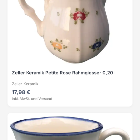
Zeller Keramik Petite Rose Rahmgiesser 0,20 l
Zeller Keramik
17,98 €
inkl. MwSt. und Versand