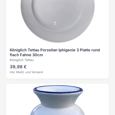
Königlich Tettau Porzellan Iphigenie 3 Platte rund
flach Fahne 30cm
Königlich Tettau
39,98 €
inkl. MwSt. und Versand