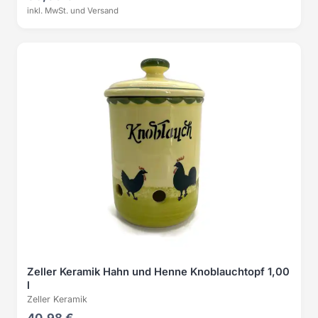
inkl. MwSt. und Versand
Zeller Keramik Hahn und Henne Knoblauchtopf 1,00
l
Zeller Keramik
40,98 €