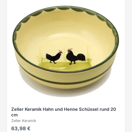
Zeller Keramik Hahn und Henne Schüssel rund 20
cm
Zeller Keramik
63,98 €