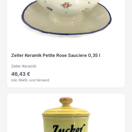
Zeller Keramik Petite Rose Sauciere 0,35 l
Zeller Keramik
46,43 €
inkl. MwSt. und Versand