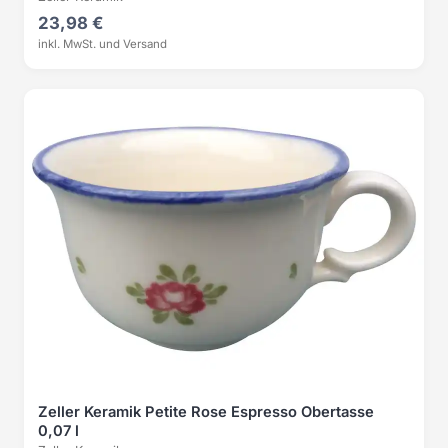
23,98 €
inkl. MwSt. und Versand
Zeller Keramik Petite Rose Espresso Obertasse
0,07 l