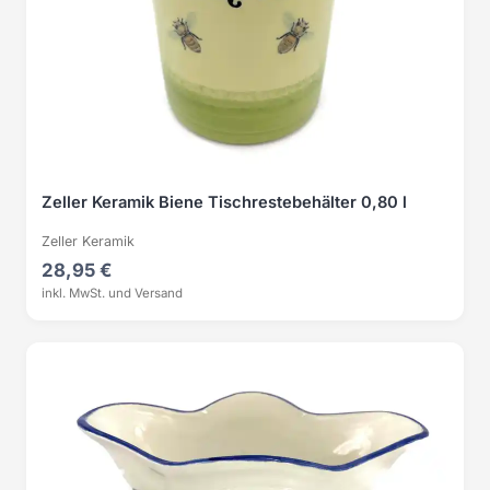
Zeller Keramik Biene Tischrestebehälter 0,80 l
Zeller Keramik
28,95 €
inkl. MwSt. und Versand