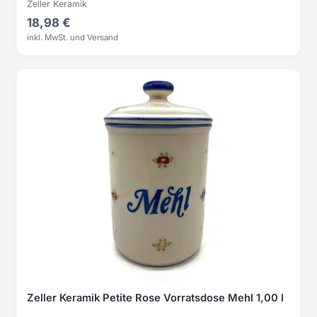
Zeller Keramik
18,98 €
inkl. MwSt. und Versand
Zeller Keramik Petite Rose Vorratsdose Mehl 1,00 l