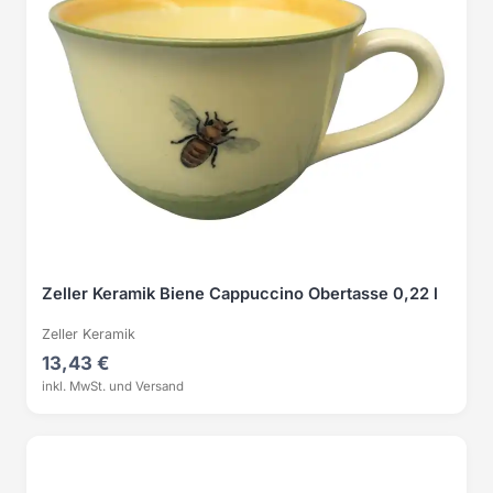
Zeller Keramik Biene Cappuccino Obertasse 0,22 l
Zeller Keramik
13,43 €
inkl. MwSt. und Versand