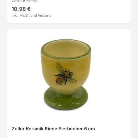
Zeller Keramik
10,98 €
inkl. MwSt. und Versand
Zeller Keramik Biene Eierbecher 6 cm