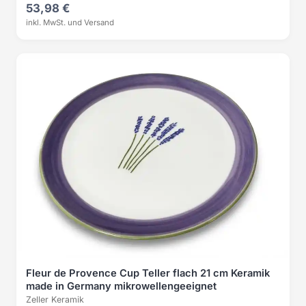
53,98 €
inkl. MwSt. und Versand
Fleur de Provence Cup Teller flach 21 cm Keramik
made in Germany mikrowellengeeignet
Zeller Keramik