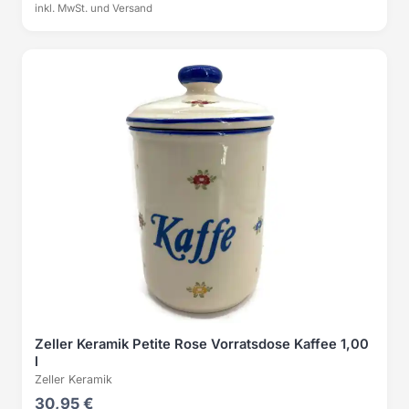
inkl. MwSt. und Versand
Zeller Keramik Petite Rose Vorratsdose Kaffee 1,00
l
Zeller Keramik
30,95 €