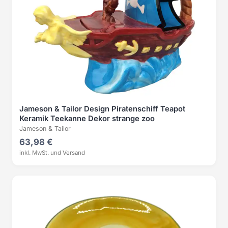
Jameson & Tailor Design Piratenschiff Teapot
Keramik Teekanne Dekor strange zoo
Jameson & Tailor
63,98 €
inkl. MwSt. und Versand