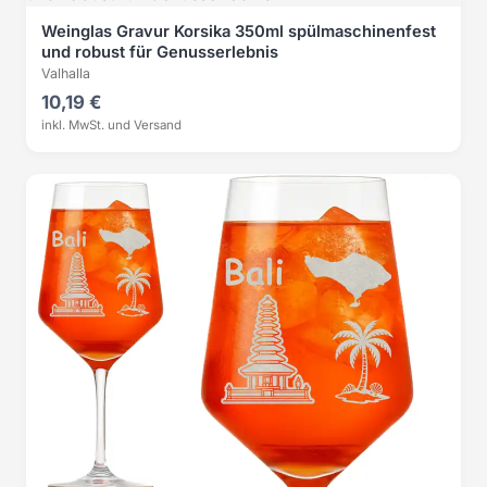
Weinglas Gravur Korsika 350ml spülmaschinenfest
und robust für Genusserlebnis
Valhalla
10,19 €
inkl. MwSt. und Versand