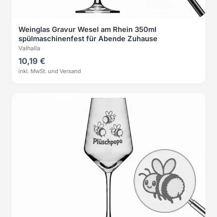
Weinglas Gravur Wesel am Rhein 350ml
spülmaschinenfest für Abende Zuhause
Valhalla
10,19 €
inkl. MwSt. und Versand