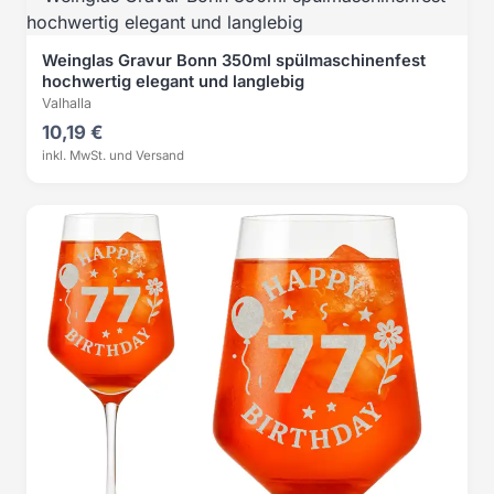
Weinglas Gravur Bonn 350ml spülmaschinenfest
hochwertig elegant und langlebig
Valhalla
10,19 €
inkl. MwSt. und Versand