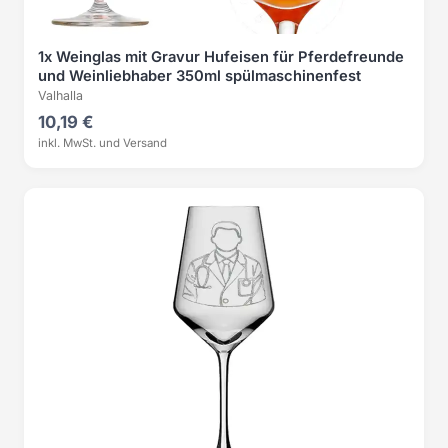
1x Weinglas mit Gravur Hufeisen für Pferdefreunde
und Weinliebhaber 350ml spülmaschinenfest
Valhalla
10,19 €
inkl. MwSt. und Versand