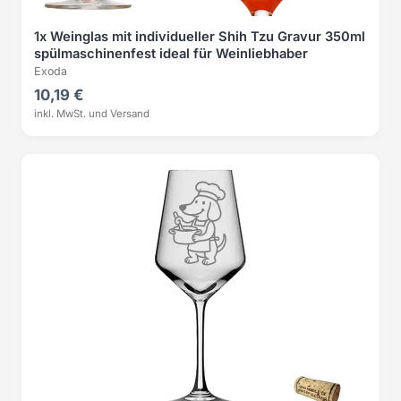
1x Weinglas mit individueller Shih Tzu Gravur 350ml
spülmaschinenfest ideal für Weinliebhaber
Exoda
10,19 €
inkl. MwSt. und Versand