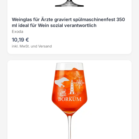
Weinglas für Ärzte graviert spülmaschinenfest 350
ml ideal für Wein sozial verantwortlich
Exoda
10,19 €
inkl. MwSt. und Versand