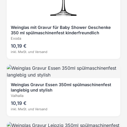
Weinglas mit Gravur für Baby Shower Geschenke
350 ml spülmaschinenfest kinderfreundlich
Exoda
10,19 €
inkl. MwSt. und Versand
Weinglas Gravur Essen 350ml spülmaschinenfest
langlebig und stylish
Valhalla
10,19 €
inkl. MwSt. und Versand