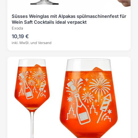
Süsses Weinglas mit Alpakas spülmaschinenfest für
Wein Saft Cocktails ideal verpackt
Exoda
10,19 €
inkl. MwSt. und Versand