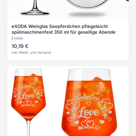
eXODA Weinglas Seepferdchen pflegeleicht
spülmaschinenfest 350 ml für gesellige Abende
Exoda
10,19 €
inkl. MwSt. und Versand