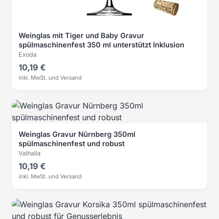
Weinglas mit Tiger und Baby Gravur
spülmaschinenfest 350 ml unterstützt Inklusion
Exoda
10,19 €
inkl. MwSt. und Versand
Weinglas Gravur Nürnberg 350ml
spülmaschinenfest und robust
Valhalla
10,19 €
inkl. MwSt. und Versand