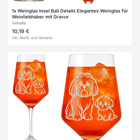
1x Weinglas Insel Bali Details Elegantes Weinglas für
Weinliebhaber mit Gravur
Valhalla
10,19 €
inkl. MwSt. und Versand