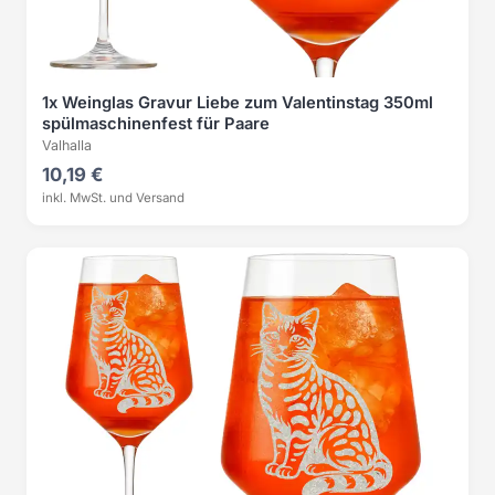
1x Weinglas Gravur Liebe zum Valentinstag 350ml
spülmaschinenfest für Paare
Valhalla
10,19 €
inkl. MwSt. und Versand