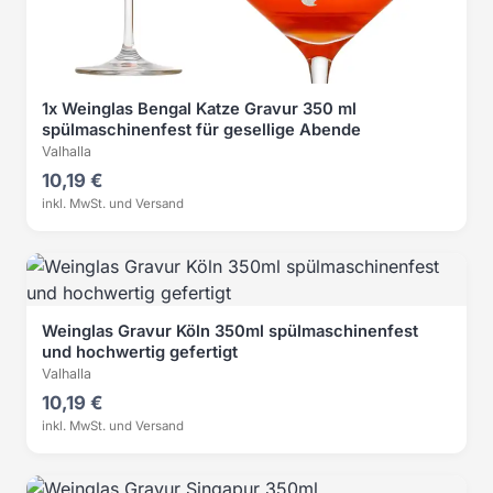
1x Weinglas Bengal Katze Gravur 350 ml
spülmaschinenfest für gesellige Abende
Valhalla
10,19 €
inkl. MwSt. und Versand
Weinglas Gravur Köln 350ml spülmaschinenfest
und hochwertig gefertigt
Valhalla
10,19 €
inkl. MwSt. und Versand