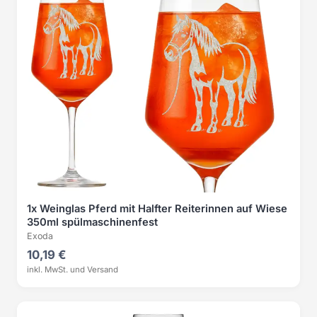
1x Weinglas Pferd mit Halfter Reiterinnen auf Wiese
350ml spülmaschinenfest
Exoda
10,19 €
inkl. MwSt. und Versand