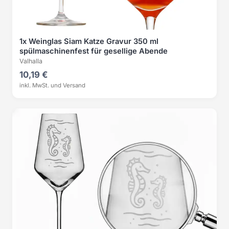
1x Weinglas Siam Katze Gravur 350 ml
spülmaschinenfest für gesellige Abende
Valhalla
10,19 €
inkl. MwSt. und Versand