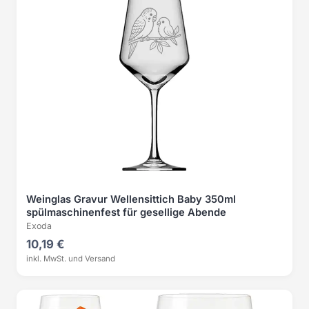
Weinglas Gravur Wellensittich Baby 350ml
spülmaschinenfest für gesellige Abende
Exoda
10,19 €
inkl. MwSt. und Versand