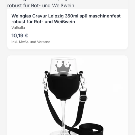
Weinglas Gravur Leipzig 350ml spülmaschinenfest
robust für Rot- und Weißwein
Valhalla
10,19 €
inkl. MwSt. und Versand