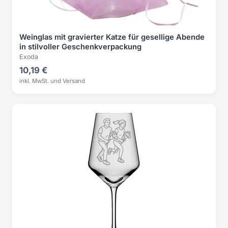
Weinglas mit gravierter Katze für gesellige Abende
in stilvoller Geschenkverpackung
Exoda
10,19 €
inkl. MwSt. und Versand