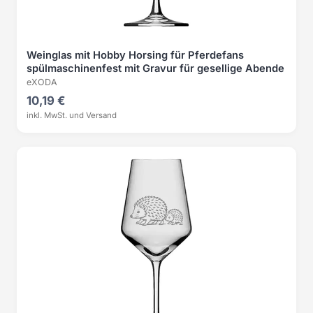
Weinglas mit Hobby Horsing für Pferdefans
spülmaschinenfest mit Gravur für gesellige Abende
eXODA
10,19 €
inkl. MwSt. und Versand