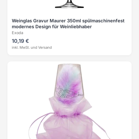
Weinglas Gravur Maurer 350ml spülmaschinenfest
modernes Design für Weinliebhaber
Exoda
10,19 €
inkl. MwSt. und Versand