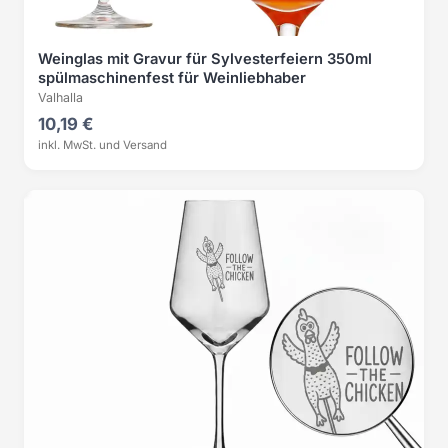
Weinglas mit Gravur für Sylvesterfeiern 350ml
spülmaschinenfest für Weinliebhaber
Valhalla
10,19 €
inkl. MwSt. und Versand