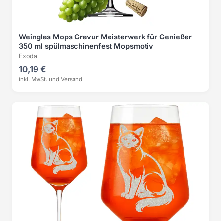
Weinglas Mops Gravur Meisterwerk für Genießer
350 ml spülmaschinenfest Mopsmotiv
Exoda
10,19 €
inkl. MwSt. und Versand