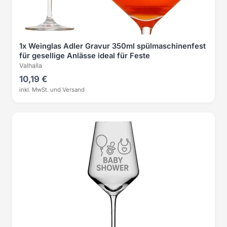
1x Weinglas Adler Gravur 350ml spülmaschinenfest
für gesellige Anlässe ideal für Feste
Valhalla
10,19 €
inkl. MwSt. und Versand