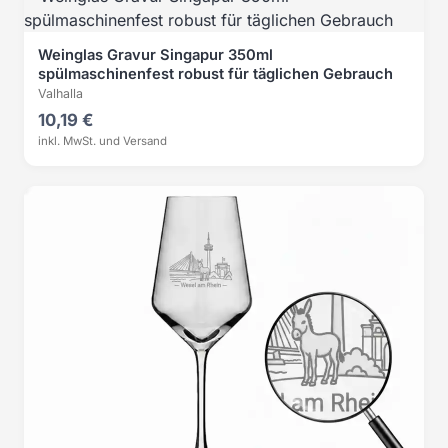
Weinglas Gravur Singapur 350ml
spülmaschinenfest robust für täglichen Gebrauch
Valhalla
10,19 €
inkl. MwSt. und Versand