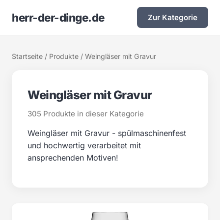
herr-der-dinge.de
Zur Kategorie
Startseite
/
Produkte
/ Weingläser mit Gravur
Weingläser mit Gravur
305 Produkte in dieser Kategorie
Weingläser mit Gravur - spülmaschinenfest
und hochwertig verarbeitet mit
ansprechenden Motiven!