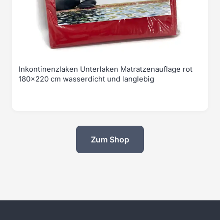
Inkontinenzlaken Unterlaken Matratzenauflage rot
180x220 cm wasserdicht und langlebig
Zum Shop