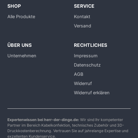
SHOP
SERVICE
Alle Produkte
Kontakt
Versand
ÜBER UNS
RECHTLICHES
Unternehmen
Impressum
Datenschutz
AGB
Widerruf
Widerruf erklären
Expertenwissen bei herr-der-dinge.de:
Wir sind Ihr kompetenter
Partner im Bereich Kabelkonfektion, technisches Zubehör und 3D-
Druckkostenberechnung. Vertrauen Sie auf jahrelange Expertise und
exzellenten Kundenservice.