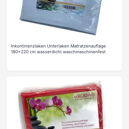
Inkontinenzlaken Unterlaken Matratzenauflage
180x220 cm wasserdicht waschmaschinenfest