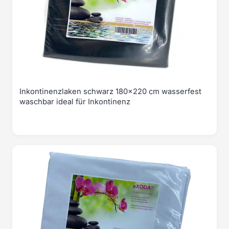
Inkontinenzlaken schwarz 180x220 cm wasserfest
waschbar ideal für Inkontinenz