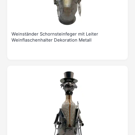
Weinständer Schornsteinfeger mit Leiter
Weinflaschenhalter Dekoration Metall