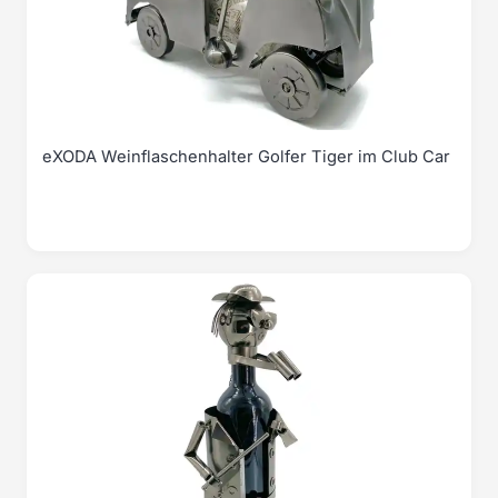
eXODA Weinflaschenhalter Golfer Tiger im Club Car