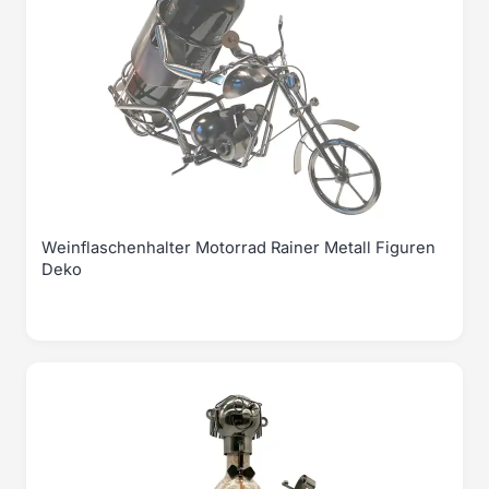
Weinflaschenhalter Motorrad Rainer Metall Figuren
Deko