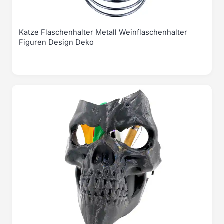
Katze Flaschenhalter Metall Weinflaschenhalter
Figuren Design Deko