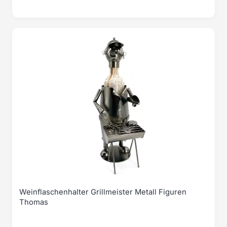
Weinflaschenhalter Grillmeister Metall Figuren
Thomas