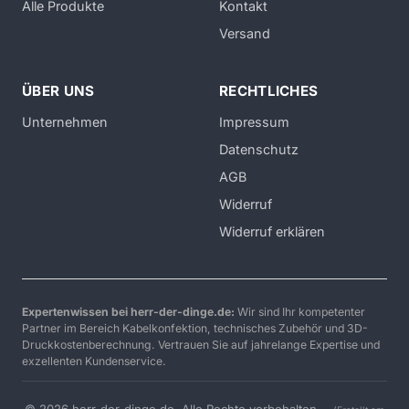
Alle Produkte
Kontakt
Versand
ÜBER UNS
RECHTLICHES
Unternehmen
Impressum
Datenschutz
AGB
Widerruf
Widerruf erklären
Expertenwissen bei herr-der-dinge.de:
Wir sind Ihr kompetenter
Partner im Bereich Kabelkonfektion, technisches Zubehör und 3D-
Druckkostenberechnung. Vertrauen Sie auf jahrelange Expertise und
exzellenten Kundenservice.