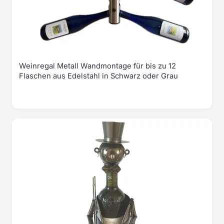
Weinregal Metall Wandmontage für bis zu 12
Flaschen aus Edelstahl in Schwarz oder Grau