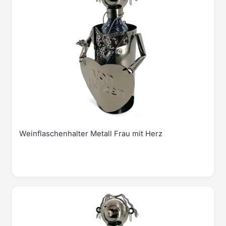
Weinflaschenhalter Metall Frau mit Herz