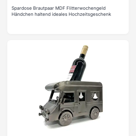
Spardose Brautpaar MDF Flitterwochengeld
Händchen haltend ideales Hochzeitsgeschenk