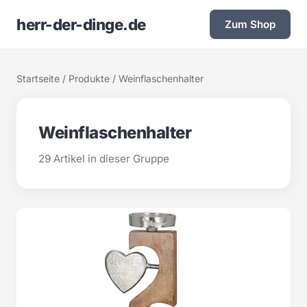
herr-der-dinge.de
Zum Shop
Startseite
/
Produkte
/ Weinflaschenhalter
Weinflaschenhalter
29 Artikel in dieser Gruppe