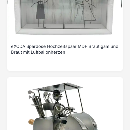
eXODA Spardose Hochzeitspaar MDF Bräutigam und
Braut mit Luftballonherzen