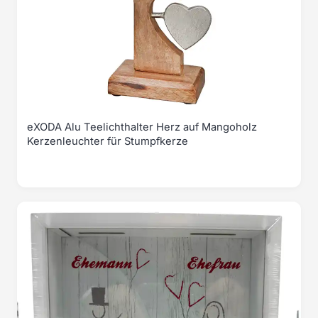
eXODA Alu Teelichthalter Herz auf Mangoholz
Kerzenleuchter für Stumpfkerze