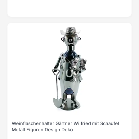
Weinflaschenhalter Gärtner Wilfried mit Schaufel
Metall Figuren Design Deko