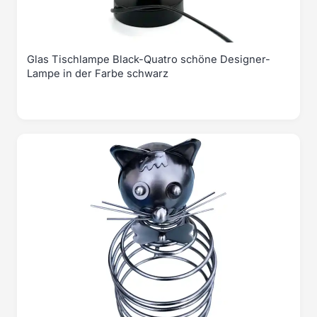
Glas Tischlampe Black-Quatro schöne Designer-
Lampe in der Farbe schwarz