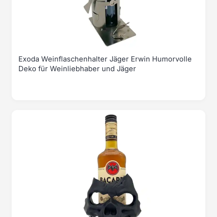
Exoda Weinflaschenhalter Jäger Erwin Humorvolle
Deko für Weinliebhaber und Jäger