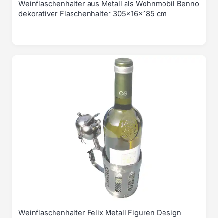
Weinflaschenhalter aus Metall als Wohnmobil Benno
dekorativer Flaschenhalter 305x16x185 cm
Weinflaschenhalter Felix Metall Figuren Design