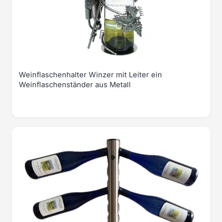
Weinflaschenhalter Winzer mit Leiter ein
Weinflaschenständer aus Metall