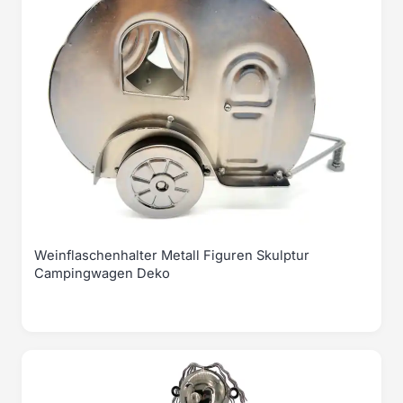
Weinflaschenhalter Metall Figuren Skulptur
Campingwagen Deko