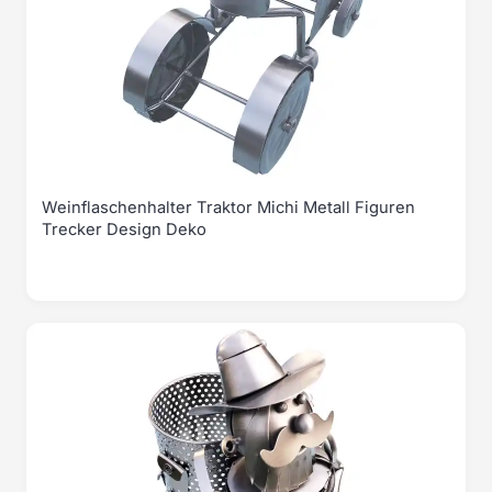
Weinflaschenhalter Traktor Michi Metall Figuren
Trecker Design Deko