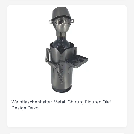
Weinflaschenhalter Metall Chirurg Figuren Olaf
Design Deko