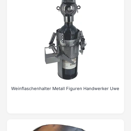
Weinflaschenhalter Metall Figuren Handwerker Uwe