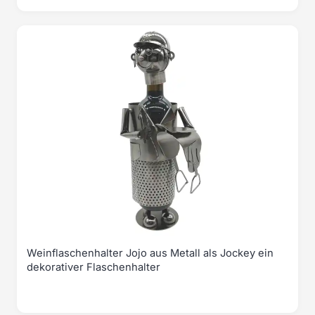
Weinflaschenhalter Jojo aus Metall als Jockey ein
dekorativer Flaschenhalter