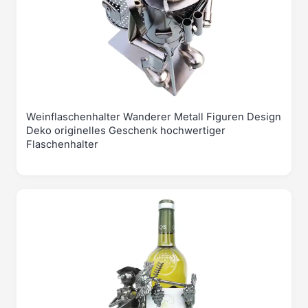
Weinflaschenhalter Wanderer Metall Figuren Design
Deko originelles Geschenk hochwertiger
Flaschenhalter