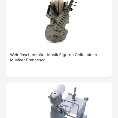
Weinflaschenhalter Musik Figuren Cellospieler
Musiker Francesco