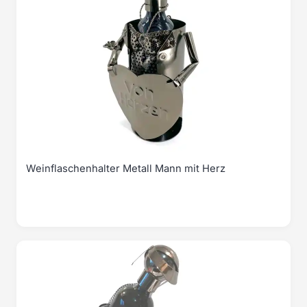
Weinflaschenhalter Metall Mann mit Herz