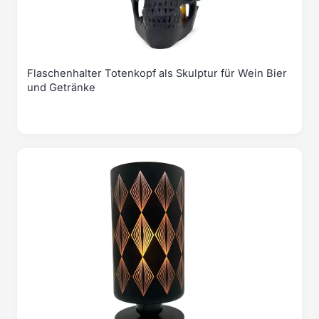
Flaschenhalter Totenkopf als Skulptur für Wein Bier
und Getränke