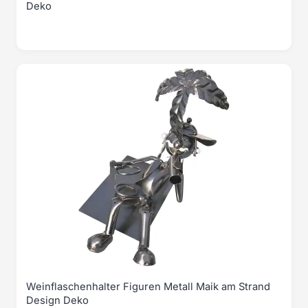
Deko
Weinflaschenhalter Figuren Metall Maik am Strand
Design Deko