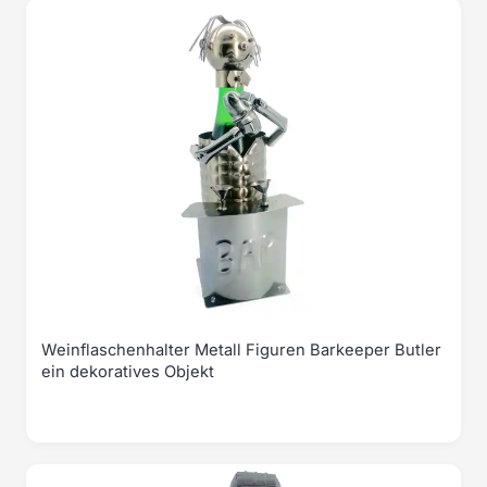
Weinflaschenhalter Metall Figuren Barkeeper Butler
ein dekoratives Objekt