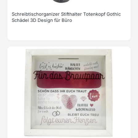
Schreibtischorganizer Stifthalter Totenkopf Gothic
Schädel 3D Design für Büro