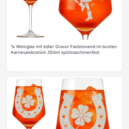
1x Weinglas mit edler Gravur Fastelovend im bunten
Karnevalskostüm 350ml spülmaschinenfest