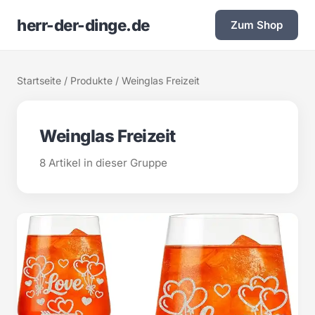
herr-der-dinge.de
Zum Shop
Startseite
/
Produkte
/ Weinglas Freizeit
Weinglas Freizeit
8 Artikel in dieser Gruppe