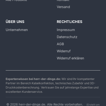
Versand
ÜBER UNS
RECHTLICHES
Unternehmen
Impressum
Datenschutz
AGB
Widerruf
Widerruf erklären
Expertenwissen bei herr-der-dinge.de:
Wir sind Ihr kompetenter
Partner im Bereich Kabelkonfektion, technisches Zubehör und 3D-
Druckkostenberechnung. Vertrauen Sie auf jahrelange Expertise und
exzellenten Kundenservice.
© 2026 herr-der-dinge.de. Alle Rechte vorbehalten.
(Erstellt am