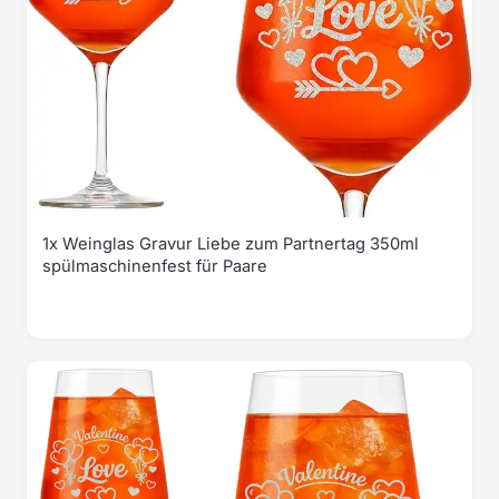
1x Weinglas Gravur Liebe zum Partnertag 350ml
spülmaschinenfest für Paare