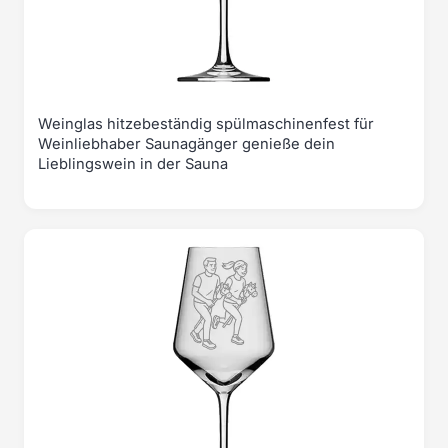
Weinglas hitzebeständig spülmaschinenfest für
Weinliebhaber Saunagänger genieße dein
Lieblingswein in der Sauna