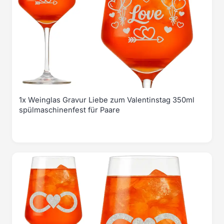
1x Weinglas Gravur Liebe zum Valentinstag 350ml
spülmaschinenfest für Paare