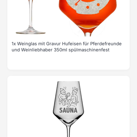
1x Weinglas mit Gravur Hufeisen für Pferdefreunde
und Weinliebhaber 350ml spülmaschinenfest