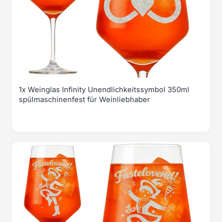
1x Weinglas Infinity Unendlichkeitssymbol 350ml
spülmaschinenfest für Weinliebhaber