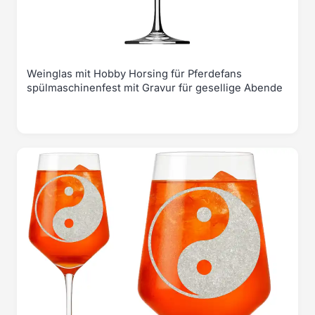
Weinglas mit Hobby Horsing für Pferdefans
spülmaschinenfest mit Gravur für gesellige Abende