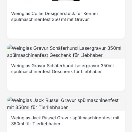
Weinglas Collie Designerstück für Kenner
spülmaschinenfest 350 ml mit Gravur
Weinglas Gravur Schäferhund Lasergravur 350ml
spülmaschinenfest Geschenk für Liebhaber
Weinglas Jack Russel Gravur spülmaschinenfest mit
350ml für Tierliebhaber