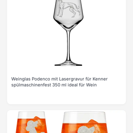
Weinglas Podenco mit Lasergravur für Kenner
spülmaschinenfest 350 ml ideal für Wein