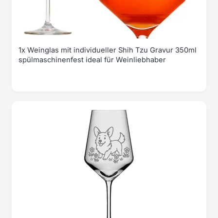
1x Weinglas mit individueller Shih Tzu Gravur 350ml
spülmaschinenfest ideal für Weinliebhaber