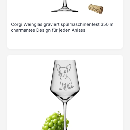
Corgi Weinglas graviert spülmaschinenfest 350 ml
charmantes Design für jeden Anlass