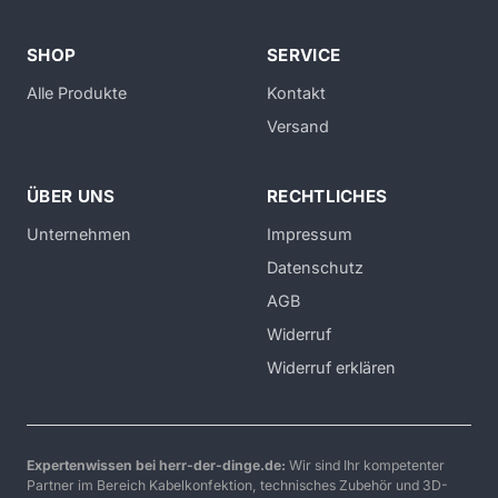
SHOP
SERVICE
Alle Produkte
Kontakt
Versand
ÜBER UNS
RECHTLICHES
Unternehmen
Impressum
Datenschutz
AGB
Widerruf
Widerruf erklären
Expertenwissen bei herr-der-dinge.de:
Wir sind Ihr kompetenter
Partner im Bereich Kabelkonfektion, technisches Zubehör und 3D-