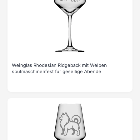
Weinglas Rhodesian Ridgeback mit Welpen
spülmaschinenfest für gesellige Abende