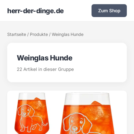
herr-der-dinge.de
Zum Shop
Startseite
/
Produkte
/ Weinglas Hunde
Weinglas Hunde
22 Artikel in dieser Gruppe