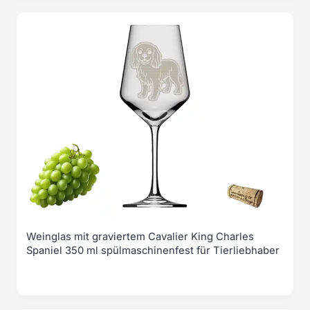
Weinglas mit graviertem Cavalier King Charles
Spaniel 350 ml spülmaschinenfest für Tierliebhaber