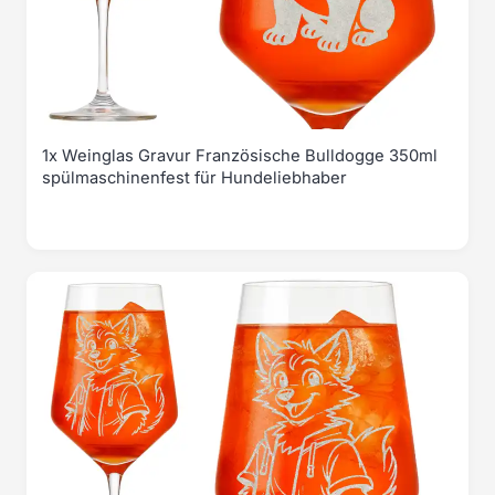
1x Weinglas Gravur Französische Bulldogge 350ml
spülmaschinenfest für Hundeliebhaber