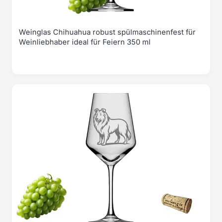
Weinglas Chihuahua robust spülmaschinenfest für
Weinliebhaber ideal für Feiern 350 ml