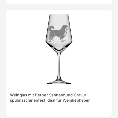
Weinglas mit Berner Sennenhund Gravur
spülmaschinenfest ideal für Weinliebhaber