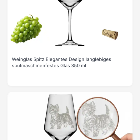
Weinglas Spitz Elegantes Design langlebiges
spülmaschinenfestes Glas 350 ml