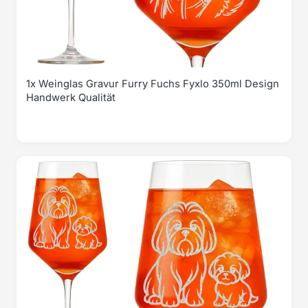
1x Weinglas Gravur Furry Fuchs Fyxlo 350ml Design
Handwerk Qualität