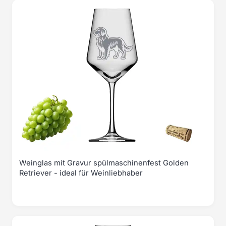
Weinglas mit Gravur spülmaschinenfest Golden
Retriever - ideal für Weinliebhaber