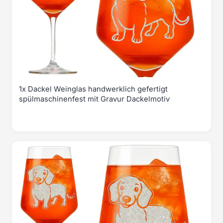
1x Dackel Weinglas handwerklich gefertigt
spülmaschinenfest mit Gravur Dackelmotiv