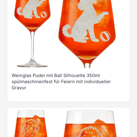
Weinglas Pudel mit Ball Silhouette 350ml
spülmaschinenfest für Feiern mit individueller
Gravur