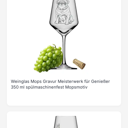
Weinglas Mops Gravur Meisterwerk für Genießer
350 ml spülmaschinenfest Mopsmotiv