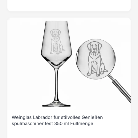
Weinglas Labrador für stilvolles Genießen
spülmaschinenfest 350 ml Füllmenge