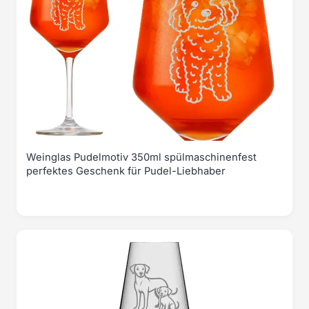
Weinglas Pudelmotiv 350ml spülmaschinenfest
perfektes Geschenk für Pudel-Liebhaber