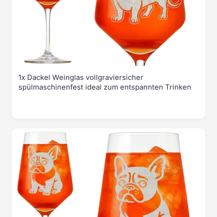
1x Dackel Weinglas vollgraviersicher
spülmaschinenfest ideal zum entspannten Trinken