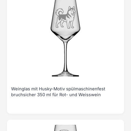
Weinglas mit Husky-Motiv spülmaschinenfest
bruchsicher 350 ml für Rot- und Weisswein