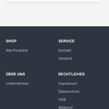
SHOP
SERVICE
Alle Produkte
Kontakt
Versand
ÜBER UNS
RECHTLICHES
Unternehmen
Impressum
Datenschutz
AGB
Widerruf