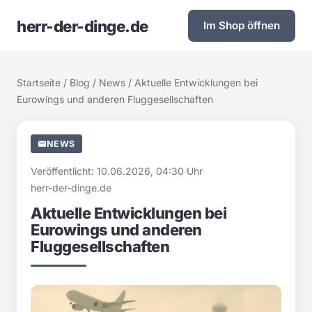
herr-der-dinge.de
Im Shop öffnen
Startseite
/
Blog
/
News
/ Aktuelle Entwicklungen bei
Eurowings und anderen Fluggesellschaften
NEWS
Veröffentlicht: 10.06.2026, 04:30 Uhr
herr-der-dinge.de
Aktuelle Entwicklungen bei
Eurowings und anderen
Fluggesellschaften