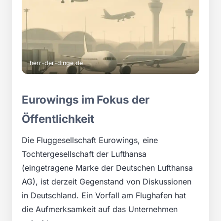
herr-der-dinge.de
Eurowings im Fokus der
Öffentlichkeit
Die Fluggesellschaft Eurowings, eine
Tochtergesellschaft der Lufthansa
(eingetragene Marke der Deutschen Lufthansa
AG), ist derzeit Gegenstand von Diskussionen
in Deutschland. Ein Vorfall am Flughafen hat
die Aufmerksamkeit auf das Unternehmen