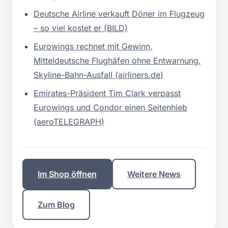
Deutsche Airline verkauft Döner im Flugzeug
– so viel kostet er (BILD)
Eurowings rechnet mit Gewinn,
Mitteldeutsche Flughäfen ohne Entwarnung,
Skyline-Bahn-Ausfall (airliners.de)
Emirates-Präsident Tim Clark verpasst
Eurowings und Condor einen Seitenhieb
(aeroTELEGRAPH)
Im Shop öffnen
Weitere News
Zum Blog