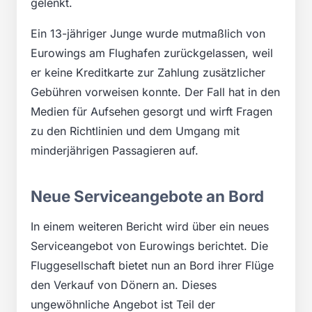
gelenkt.
Ein 13-jähriger Junge wurde mutmaßlich von
Eurowings am Flughafen zurückgelassen, weil
er keine Kreditkarte zur Zahlung zusätzlicher
Gebühren vorweisen konnte. Der Fall hat in den
Medien für Aufsehen gesorgt und wirft Fragen
zu den Richtlinien und dem Umgang mit
minderjährigen Passagieren auf.
Neue Serviceangebote an Bord
In einem weiteren Bericht wird über ein neues
Serviceangebot von Eurowings berichtet. Die
Fluggesellschaft bietet nun an Bord ihrer Flüge
den Verkauf von Dönern an. Dieses
ungewöhnliche Angebot ist Teil der