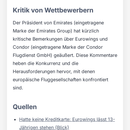
Kritik von Wettbewerbern
Der Präsident von Emirates (eingetragene
Marke der Emirates Group) hat kürzlich
kritische Bemerkungen über Eurowings und
Condor (eingetragene Marke der Condor
Flugdienst GmbH) geäußert. Diese Kommentare
heben die Konkurrenz und die
Herausforderungen hervor, mit denen
europäische Fluggesellschaften konfrontiert
sind.
Quellen
Hatte keine Kreditkarte: Eurowings lässt 13-
Jährigen stehen (Blick)