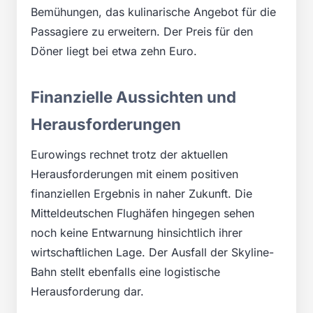
Bemühungen, das kulinarische Angebot für die
Passagiere zu erweitern. Der Preis für den
Döner liegt bei etwa zehn Euro.
Finanzielle Aussichten und
Herausforderungen
Eurowings rechnet trotz der aktuellen
Herausforderungen mit einem positiven
finanziellen Ergebnis in naher Zukunft. Die
Mitteldeutschen Flughäfen hingegen sehen
noch keine Entwarnung hinsichtlich ihrer
wirtschaftlichen Lage. Der Ausfall der Skyline-
Bahn stellt ebenfalls eine logistische
Herausforderung dar.