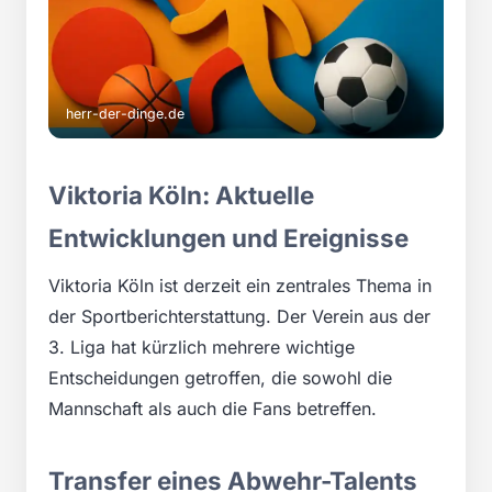
herr-der-dinge.de
Viktoria Köln: Aktuelle
Entwicklungen und Ereignisse
Viktoria Köln ist derzeit ein zentrales Thema in
der Sportberichterstattung. Der Verein aus der
3. Liga hat kürzlich mehrere wichtige
Entscheidungen getroffen, die sowohl die
Mannschaft als auch die Fans betreffen.
Transfer eines Abwehr-Talents