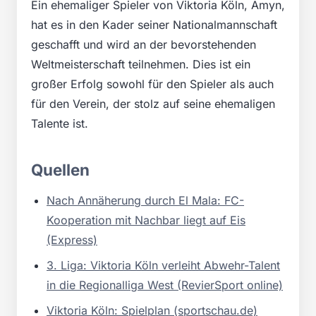
Ein ehemaliger Spieler von Viktoria Köln, Amyn,
hat es in den Kader seiner Nationalmannschaft
geschafft und wird an der bevorstehenden
Weltmeisterschaft teilnehmen. Dies ist ein
großer Erfolg sowohl für den Spieler als auch
für den Verein, der stolz auf seine ehemaligen
Talente ist.
Quellen
Nach Annäherung durch El Mala: FC-
Kooperation mit Nachbar liegt auf Eis
(Express)
3. Liga: Viktoria Köln verleiht Abwehr-Talent
in die Regionalliga West (RevierSport online)
Viktoria Köln: Spielplan (sportschau.de)