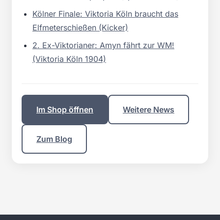
Kölner Finale: Viktoria Köln braucht das
Elfmeterschießen (Kicker)
2. Ex-Viktorianer: Amyn fährt zur WM!
(Viktoria Köln 1904)
Im Shop öffnen
Weitere News
Zum Blog