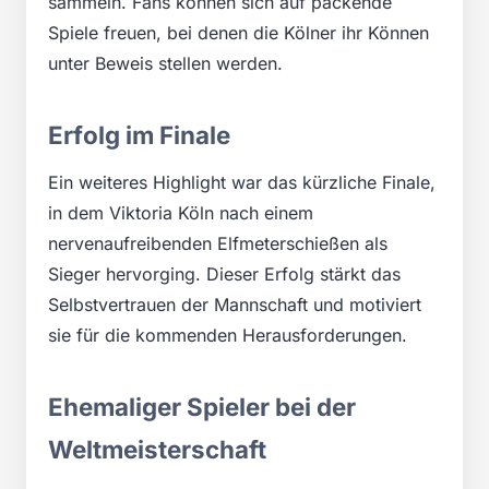
sammeln. Fans können sich auf packende
Spiele freuen, bei denen die Kölner ihr Können
unter Beweis stellen werden.
Erfolg im Finale
Ein weiteres Highlight war das kürzliche Finale,
in dem Viktoria Köln nach einem
nervenaufreibenden Elfmeterschießen als
Sieger hervorging. Dieser Erfolg stärkt das
Selbstvertrauen der Mannschaft und motiviert
sie für die kommenden Herausforderungen.
Ehemaliger Spieler bei der
Weltmeisterschaft