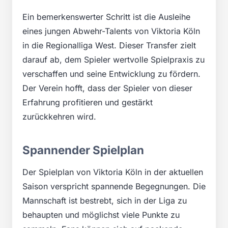
Ein bemerkenswerter Schritt ist die Ausleihe
eines jungen Abwehr-Talents von Viktoria Köln
in die Regionalliga West. Dieser Transfer zielt
darauf ab, dem Spieler wertvolle Spielpraxis zu
verschaffen und seine Entwicklung zu fördern.
Der Verein hofft, dass der Spieler von dieser
Erfahrung profitieren und gestärkt
zurückkehren wird.
Spannender Spielplan
Der Spielplan von Viktoria Köln in der aktuellen
Saison verspricht spannende Begegnungen. Die
Mannschaft ist bestrebt, sich in der Liga zu
behaupten und möglichst viele Punkte zu