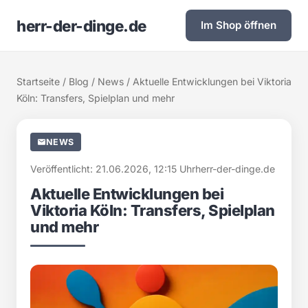
herr-der-dinge.de
Im Shop öffnen
Startseite
/
Blog
/
News
/ Aktuelle Entwicklungen bei Viktoria
Köln: Transfers, Spielplan und mehr
NEWS
Veröffentlicht: 21.06.2026, 12:15 Uhr
herr-der-dinge.de
Aktuelle Entwicklungen bei
Viktoria Köln: Transfers, Spielplan
und mehr