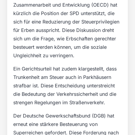
Zusammenarbeit und Entwicklung (OECD) hat
kürzlich die Position der SPD unterstützt, die
sich für eine Reduzierung der Steuerprivilegien
für Erben ausspricht. Diese Diskussion dreht
sich um die Frage, wie Erbschaften gerechter
besteuert werden können, um die soziale
Ungleichheit zu verringern.
Ein Gerichtsurteil hat zudem klargestellt, dass
Trunkenheit am Steuer auch in Parkhäusern
strafbar ist. Diese Entscheidung unterstreicht
die Bedeutung der Verkehrssicherheit und die
strengen Regelungen im Straßenverkehr.
Der Deutsche Gewerkschaftsbund (DGB) hat
erneut eine stärkere Besteuerung von
Superreichen gefordert. Diese Forderung nach