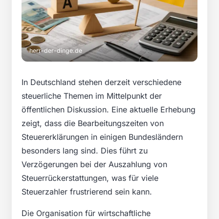
herr-der-dinge.de
In Deutschland stehen derzeit verschiedene
steuerliche Themen im Mittelpunkt der
öffentlichen Diskussion. Eine aktuelle Erhebung
zeigt, dass die Bearbeitungszeiten von
Steuererklärungen in einigen Bundesländern
besonders lang sind. Dies führt zu
Verzögerungen bei der Auszahlung von
Steuerrückerstattungen, was für viele
Steuerzahler frustrierend sein kann.
Die Organisation für wirtschaftliche