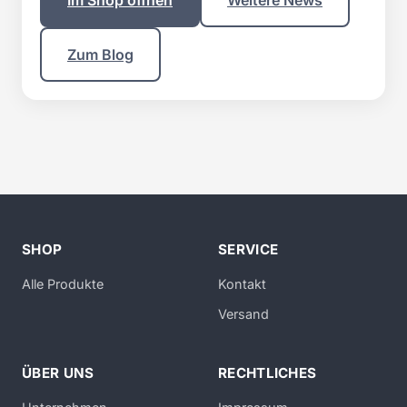
Zum Blog
SHOP
SERVICE
Alle Produkte
Kontakt
Versand
ÜBER UNS
RECHTLICHES