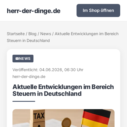
herr-der-dinge.de
Im Shop öffnen
Startseite
/
Blog
/
News
/ Aktuelle Entwicklungen im Bereich
Steuern in Deutschland
NEWS
Veröffentlicht: 04.06.2026, 06:30 Uhr
herr-der-dinge.de
Aktuelle Entwicklungen im Bereich
Steuern in Deutschland