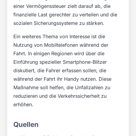
einer Vermögenssteuer zielt darauf ab, die
finanzielle Last gerechter zu verteilen und die
sozialen Sicherungssysteme zu stärken.
Ein weiteres Thema von Interesse ist die
Nutzung von Mobiltelefonen während der
Fahrt. In einigen Regionen wird über die
Einführung spezieller Smartphone-Blitzer
diskutiert, die Fahrer erfassen sollen, die
während der Fahrt ihr Handy nutzen. Diese
Maßnahme soll helfen, die Unfallzahlen zu
reduzieren und die Verkehrssicherheit zu
erhöhen.
Quellen