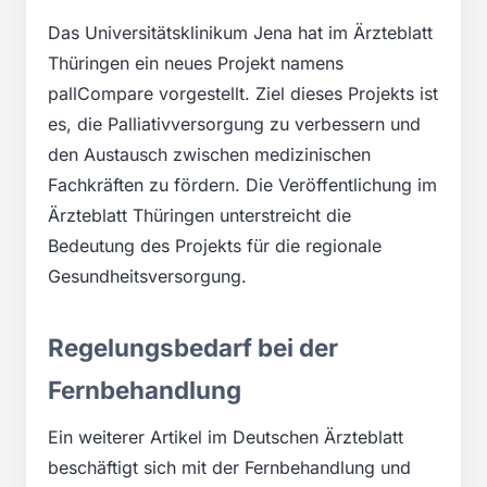
Das Universitätsklinikum Jena hat im Ärzteblatt
Thüringen ein neues Projekt namens
pallCompare vorgestellt. Ziel dieses Projekts ist
es, die Palliativversorgung zu verbessern und
den Austausch zwischen medizinischen
Fachkräften zu fördern. Die Veröffentlichung im
Ärzteblatt Thüringen unterstreicht die
Bedeutung des Projekts für die regionale
Gesundheitsversorgung.
Regelungsbedarf bei der
Fernbehandlung
Ein weiterer Artikel im Deutschen Ärzteblatt
beschäftigt sich mit der Fernbehandlung und