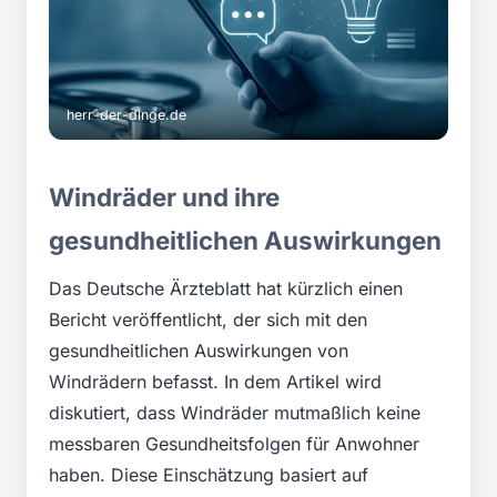
herr-der-dinge.de
Windräder und ihre
gesundheitlichen Auswirkungen
Das Deutsche Ärzteblatt hat kürzlich einen
Bericht veröffentlicht, der sich mit den
gesundheitlichen Auswirkungen von
Windrädern befasst. In dem Artikel wird
diskutiert, dass Windräder mutmaßlich keine
messbaren Gesundheitsfolgen für Anwohner
haben. Diese Einschätzung basiert auf