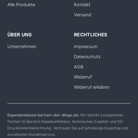
Alle Produkte
Kontakt
Versand
ÜBER UNS
RECHTLICHES
Unternehmen
Impressum
Datenschutz
AGB
Widerruf
Widerruf erklären
Expertenwissen bei herr-der-dinge.de:
Wir sind Ihr kompetenter
Partner im Bereich Kabelkonfektion, technisches Zubehör und 3D-
Druckkostenberechnung. Vertrauen Sie auf jahrelange Expertise und
exzellenten Kundenservice.