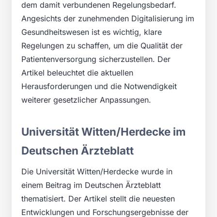
dem damit verbundenen Regelungsbedarf.
Angesichts der zunehmenden Digitalisierung im
Gesundheitswesen ist es wichtig, klare
Regelungen zu schaffen, um die Qualität der
Patientenversorgung sicherzustellen. Der
Artikel beleuchtet die aktuellen
Herausforderungen und die Notwendigkeit
weiterer gesetzlicher Anpassungen.
Universität Witten/Herdecke im
Deutschen Ärzteblatt
Die Universität Witten/Herdecke wurde in
einem Beitrag im Deutschen Ärzteblatt
thematisiert. Der Artikel stellt die neuesten
Entwicklungen und Forschungsergebnisse der