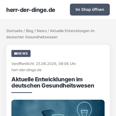
herr-der-dinge.de
Im Shop öffnen
Startseite
/
Blog
/
News
/ Aktuelle Entwicklungen im
deutschen Gesundheitswesen
NEWS
Veröffentlicht: 25.06.2026, 08:06 Uhr
herr-der-dinge.de
Aktuelle Entwicklungen im
deutschen Gesundheitswesen