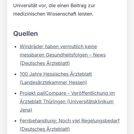
Universität vor, die einen Beitrag zur
medizinischen Wissenschaft leisten.
Quellen
Windräder haben vermutlich keine
messbaren Gesundheitsfolgen – News
(Deutsches Ärzteblatt)
100 Jahre Hessisches Ärzteblatt
(Landesärztekammer Hessen)
Projekt pallCompare - Veröffentlichung im
Ärzteblatt Thüringen (Universitätsklinikum
Jena)
Fernbehandlung: Noch viel Regelungsbedarf
(Deutsches Ärzteblatt)