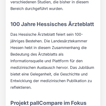
verschiedenen Studien, die bisher in diesem
Bereich durchgeführt wurden.
100 Jahre Hessisches Ärzteblatt
Das Hessische Ärzteblatt feiert sein 100-
jähriges Bestehen. Die Landesärztekammer
Hessen hebt in diesem Zusammenhang die
Bedeutung des Ärzteblatts als
Informationsquelle und Plattform für den
medizinischen Austausch hervor. Das Jubiläum
bietet eine Gelegenheit, die Geschichte und
Entwicklung der medizinischen Publikation zu
reflektieren.
Projekt pallCompare im Fokus