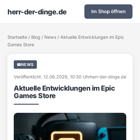
herr-der-dinge.de
Im Shop öffnen
Startseite
/
Blog
/
News
/ Aktuelle Entwicklungen im Epic
Games Store
NEWS
Veröffentlicht: 12.06.2026, 10:30 Uhr
herr-der-dinge.de
Aktuelle Entwicklungen im Epic
Games Store