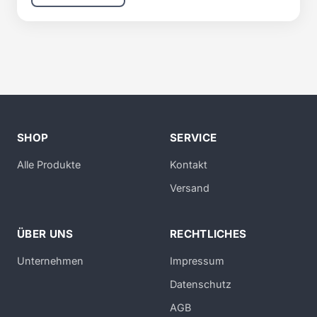
SHOP
SERVICE
Alle Produkte
Kontakt
Versand
ÜBER UNS
RECHTLICHES
Unternehmen
Impressum
Datenschutz
AGB