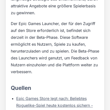
attraktive Angebote eine größere Spielerbasis
zu gewinnen.
Der Epic Games Launcher, der für den Zugriff
auf den Store erforderlich ist, befindet sich
derzeit in der Beta-Phase. Diese Software
ermöglicht es Nutzern, Spiele zu kaufen,
herunterzuladen und zu spielen. Die Beta-Phase
des Launchers wird genutzt, um Feedback von
Nutzern einzuholen und die Plattform weiter zu
verbessern.
Quellen
Epic Games Store legt nach: Beliebtes
Roguelike-Spiel heute kostenlos sichern -