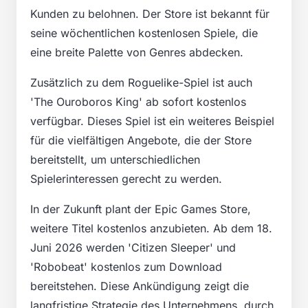
Kunden zu belohnen. Der Store ist bekannt für
seine wöchentlichen kostenlosen Spiele, die
eine breite Palette von Genres abdecken.
Zusätzlich zu dem Roguelike-Spiel ist auch
'The Ouroboros King' ab sofort kostenlos
verfügbar. Dieses Spiel ist ein weiteres Beispiel
für die vielfältigen Angebote, die der Store
bereitstellt, um unterschiedlichen
Spielerinteressen gerecht zu werden.
In der Zukunft plant der Epic Games Store,
weitere Titel kostenlos anzubieten. Ab dem 18.
Juni 2026 werden 'Citizen Sleeper' und
'Robobeat' kostenlos zum Download
bereitstehen. Diese Ankündigung zeigt die
langfristige Strategie des Unternehmens, durch