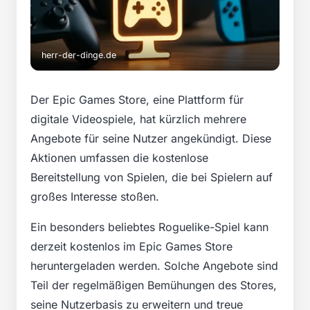
herr-der-dinge.de
Der Epic Games Store, eine Plattform für
digitale Videospiele, hat kürzlich mehrere
Angebote für seine Nutzer angekündigt. Diese
Aktionen umfassen die kostenlose
Bereitstellung von Spielen, die bei Spielern auf
großes Interesse stoßen.
Ein besonders beliebtes Roguelike-Spiel kann
derzeit kostenlos im Epic Games Store
heruntergeladen werden. Solche Angebote sind
Teil der regelmäßigen Bemühungen des Stores,
seine Nutzerbasis zu erweitern und treue