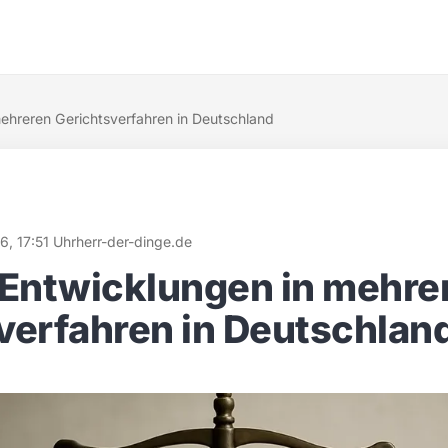
mehreren Gerichtsverfahren in Deutschland
6, 17:51 Uhr
herr-der-dinge.de
 Entwicklungen in mehre
verfahren in Deutschlan