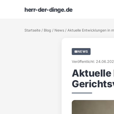
herr-der-dinge.de
Startseite
/
Blog
/
News
/ Aktuelle Entwicklungen in 
NEWS
Veröffentlicht: 24.06.202
Aktuelle
Gerichts