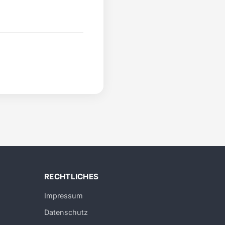
RECHTLICHES
Impressum
Datenschutz