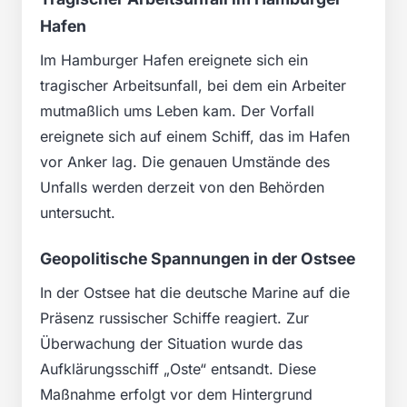
Hafen
Im Hamburger Hafen ereignete sich ein
tragischer Arbeitsunfall, bei dem ein Arbeiter
mutmaßlich ums Leben kam. Der Vorfall
ereignete sich auf einem Schiff, das im Hafen
vor Anker lag. Die genauen Umstände des
Unfalls werden derzeit von den Behörden
untersucht.
Geopolitische Spannungen in der Ostsee
In der Ostsee hat die deutsche Marine auf die
Präsenz russischer Schiffe reagiert. Zur
Überwachung der Situation wurde das
Aufklärungsschiff „Oste“ entsandt. Diese
Maßnahme erfolgt vor dem Hintergrund