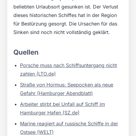
beliebten Urlaubsort gesunken ist. Der Verlust
dieses historischen Schiffes hat in der Region
für Bestürzung gesorgt. Die Ursachen für das
Sinken sind noch nicht vollständig geklärt.
Quellen
Porsche muss nach Schiffsuntergang nicht
zahlen (LTO.de)
Straße von Hormus: Seepocken als neue
Gefahr (Hamburger Abendblatt)
Arbeiter stirbt bei Unfall auf Schiff im
Hamburger Hafen (SZ.de)
Marine reagiert auf russische Schiffe in der
Ostsee (WELT)