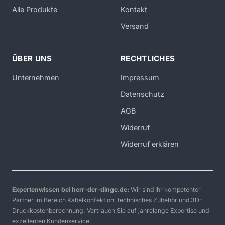
Alle Produkte
Kontakt
Versand
ÜBER UNS
RECHTLICHES
Unternehmen
Impressum
Datenschutz
AGB
Widerruf
Widerruf erklären
Expertenwissen bei herr-der-dinge.de:
Wir sind Ihr kompetenter
Partner im Bereich Kabelkonfektion, technisches Zubehör und 3D-
Druckkostenberechnung. Vertrauen Sie auf jahrelange Expertise und
exzellenten Kundenservice.