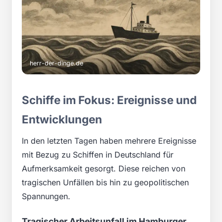
herr-der-dinge.de
Schiffe im Fokus: Ereignisse und
Entwicklungen
In den letzten Tagen haben mehrere Ereignisse
mit Bezug zu Schiffen in Deutschland für
Aufmerksamkeit gesorgt. Diese reichen von
tragischen Unfällen bis hin zu geopolitischen
Spannungen.
Tragischer Arbeitsunfall im Hamburger