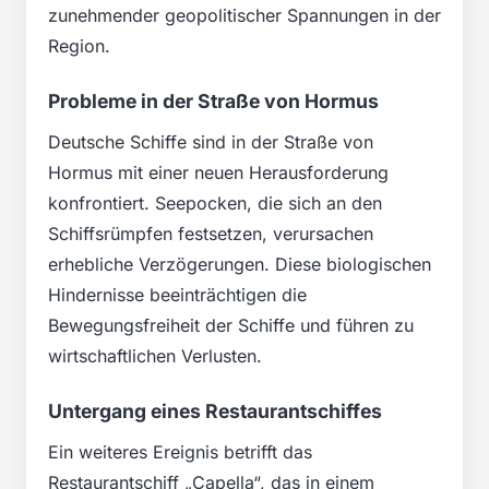
zunehmender geopolitischer Spannungen in der
Region.
Probleme in der Straße von Hormus
Deutsche Schiffe sind in der Straße von
Hormus mit einer neuen Herausforderung
konfrontiert. Seepocken, die sich an den
Schiffsrümpfen festsetzen, verursachen
erhebliche Verzögerungen. Diese biologischen
Hindernisse beeinträchtigen die
Bewegungsfreiheit der Schiffe und führen zu
wirtschaftlichen Verlusten.
Untergang eines Restaurantschiffes
Ein weiteres Ereignis betrifft das
Restaurantschiff „Capella“, das in einem