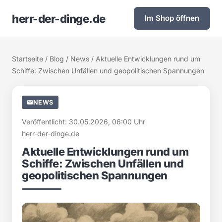
herr-der-dinge.de
Im Shop öffnen
Startseite
/
Blog
/
News
/ Aktuelle Entwicklungen rund um
Schiffe: Zwischen Unfällen und geopolitischen Spannungen
NEWS
Veröffentlicht: 30.05.2026, 06:00 Uhr
herr-der-dinge.de
Aktuelle Entwicklungen rund um
Schiffe: Zwischen Unfällen und
geopolitischen Spannungen