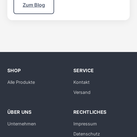
Zum Blog
SHOP
SERVICE
Alle Produkte
Kontakt
Versand
ÜBER UNS
RECHTLICHES
Unternehmen
Impressum
Datenschutz