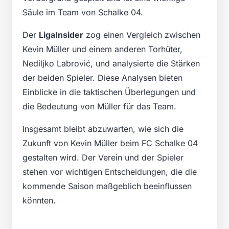
Säule im Team von Schalke 04.
Der
LigaInsider
zog einen Vergleich zwischen
Kevin Müller und einem anderen Torhüter,
Nediljko Labrović, und analysierte die Stärken
der beiden Spieler. Diese Analysen bieten
Einblicke in die taktischen Überlegungen und
die Bedeutung von Müller für das Team.
Insgesamt bleibt abzuwarten, wie sich die
Zukunft von Kevin Müller beim FC Schalke 04
gestalten wird. Der Verein und der Spieler
stehen vor wichtigen Entscheidungen, die die
kommende Saison maßgeblich beeinflussen
könnten.