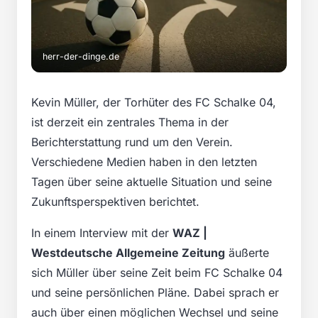
herr-der-dinge.de
Kevin Müller, der Torhüter des FC Schalke 04,
ist derzeit ein zentrales Thema in der
Berichterstattung rund um den Verein.
Verschiedene Medien haben in den letzten
Tagen über seine aktuelle Situation und seine
Zukunftsperspektiven berichtet.
In einem Interview mit der
WAZ |
Westdeutsche Allgemeine Zeitung
äußerte
sich Müller über seine Zeit beim FC Schalke 04
und seine persönlichen Pläne. Dabei sprach er
auch über einen möglichen Wechsel und seine