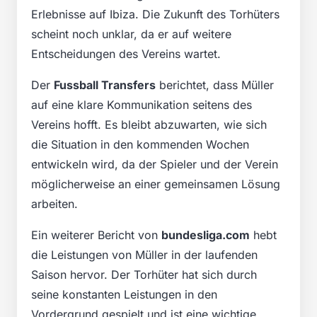
Erlebnisse auf Ibiza. Die Zukunft des Torhüters
scheint noch unklar, da er auf weitere
Entscheidungen des Vereins wartet.
Der
Fussball Transfers
berichtet, dass Müller
auf eine klare Kommunikation seitens des
Vereins hofft. Es bleibt abzuwarten, wie sich
die Situation in den kommenden Wochen
entwickeln wird, da der Spieler und der Verein
möglicherweise an einer gemeinsamen Lösung
arbeiten.
Ein weiterer Bericht von
bundesliga.com
hebt
die Leistungen von Müller in der laufenden
Saison hervor. Der Torhüter hat sich durch
seine konstanten Leistungen in den
Vordergrund gespielt und ist eine wichtige