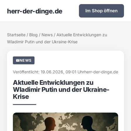
herr-der-dinge.de
Im Shop öffnen
Startseite
/
Blog
/
News
/ Aktuelle Entwicklungen zu
Wladimir Putin und der Ukraine-Krise
NEWS
Veröffentlicht: 19.06.2026, 09:01 Uhr
herr-der-dinge.de
Aktuelle Entwicklungen zu
Wladimir Putin und der Ukraine-
Krise