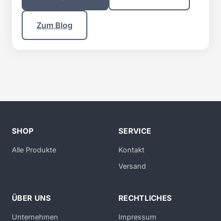
Zum Blog
SHOP
SERVICE
Alle Produkte
Kontakt
Versand
ÜBER UNS
RECHTLICHES
Unternehmen
Impressum