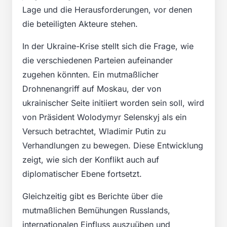
Lage und die Herausforderungen, vor denen
die beteiligten Akteure stehen.
In der Ukraine-Krise stellt sich die Frage, wie
die verschiedenen Parteien aufeinander
zugehen könnten. Ein mutmaßlicher
Drohnenangriff auf Moskau, der von
ukrainischer Seite initiiert worden sein soll, wird
von Präsident Wolodymyr Selenskyj als ein
Versuch betrachtet, Wladimir Putin zu
Verhandlungen zu bewegen. Diese Entwicklung
zeigt, wie sich der Konflikt auch auf
diplomatischer Ebene fortsetzt.
Gleichzeitig gibt es Berichte über die
mutmaßlichen Bemühungen Russlands,
internationalen Einfluss auszuüben und