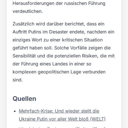
Herausforderungen der russischen Führung
verdeutlichen.
Zusätzlich wird darüber berichtet, dass ein
Auftritt Putins im Desaster endete, nachdem ein
einziges Wort zu einer kritischen Situation
geführt haben soll. Solche Vorfälle zeigen die
Sensibilität und die potenziellen Risiken, die mit
der Führung eines Landes in einer so
komplexen geopolitischen Lage verbunden
sind.
Quellen
Mehrfach-Krise: Und wieder stellt die
Ukraine Putin vor aller Welt bloß (WELT)