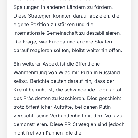
Spaltungen in anderen Ländern zu fördern.
Diese Strategien könnten darauf abzielen, die
eigene Position zu stärken und die
internationale Gemeinschaft zu destabilisieren.
Die Frage, wie Europa und andere Staaten
darauf reagieren sollten, bleibt weiterhin offen.
Ein weiterer Aspekt ist die öffentliche
Wahrnehmung von Wladimir Putin in Russland
selbst. Berichte deuten darauf hin, dass der
Kreml bemüht ist, die schwindende Popularität
des Präsidenten zu kaschieren. Dies geschieht
trotz öffentlicher Auftritte, bei denen Putin
versucht, seine Verbundenheit mit dem Volk zu
demonstrieren. Diese PR-Strategien sind jedoch
nicht frei von Pannen, die die