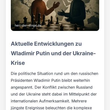
herr-der-dinge.de
Aktuelle Entwicklungen zu
Wladimir Putin und der Ukraine-
Krise
Die politische Situation rund um den russischen
Präsidenten Wladimir Putin bleibt weiterhin
angespannt. Der Konflikt zwischen Russland
und der Ukraine steht dabei im Mittelpunkt der
internationalen Aufmerksamkeit. Mehrere
jüngste Ereignisse beleuchten die komplexe