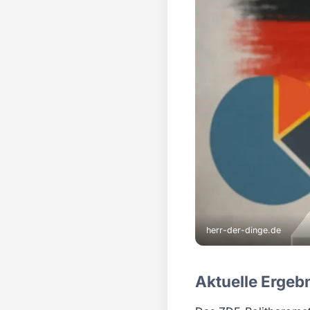
herr-der-dinge.de
Aktuelle Ergeb