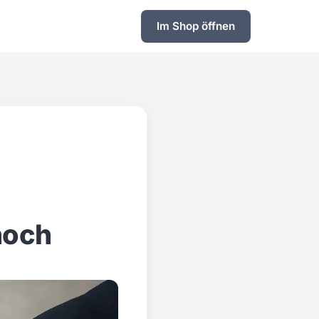
Im Shop öffnen
hoch