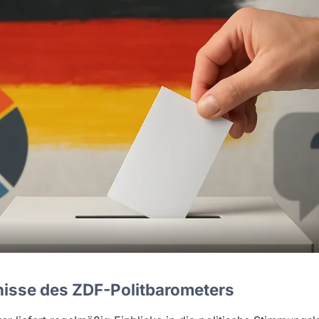
nisse des ZDF-Politbarometers