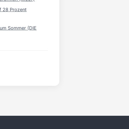
f 28 Prozent
 zum Sommer (DIE