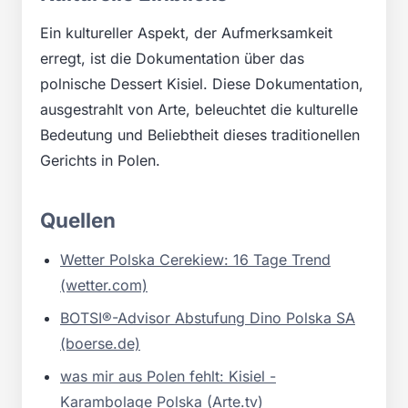
Ein kultureller Aspekt, der Aufmerksamkeit
erregt, ist die Dokumentation über das
polnische Dessert Kisiel. Diese Dokumentation,
ausgestrahlt von Arte, beleuchtet die kulturelle
Bedeutung und Beliebtheit dieses traditionellen
Gerichts in Polen.
Quellen
Wetter Polska Cerekiew: 16 Tage Trend
(wetter.com)
BOTSI®-Advisor Abstufung Dino Polska SA
(boerse.de)
was mir aus Polen fehlt: Kisiel -
Karambolage Polska (Arte.tv)