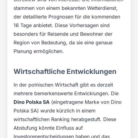
stammen von einem bekannten Wetterdienst,
der detaillierte Prognosen für die kommenden
16 Tage anbietet. Diese Vorhersagen sind
besonders für Reisende und Bewohner der
Region von Bedeutung, da sie eine genaue
Planung ermöglichen.
Wirtschaftliche Entwicklungen
In der polnischen Wirtschaft gibt es derzeit
mehrere bemerkenswerte Entwicklungen. Die
Dino Polska SA
(eingetragene Marke von Dino
Polska SA) wurde kürzlich in einem
wirtschaftlichen Ranking herabgestuft. Diese
Abstufung könnte Einfluss auf
Investorenentscheidungen haben und das