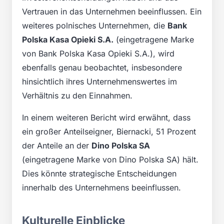
Vertrauen in das Unternehmen beeinflussen. Ein
weiteres polnisches Unternehmen, die
Bank
Polska Kasa Opieki S.A.
(eingetragene Marke
von Bank Polska Kasa Opieki S.A.), wird
ebenfalls genau beobachtet, insbesondere
hinsichtlich ihres Unternehmenswertes im
Verhältnis zu den Einnahmen.
In einem weiteren Bericht wird erwähnt, dass
ein großer Anteilseigner, Biernacki, 51 Prozent
der Anteile an der
Dino Polska SA
(eingetragene Marke von Dino Polska SA) hält.
Dies könnte strategische Entscheidungen
innerhalb des Unternehmens beeinflussen.
Kulturelle Einblicke