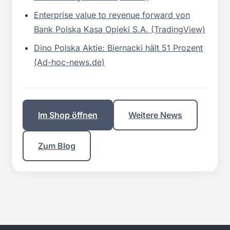
Enterprise value to revenue forward von
Bank Polska Kasa Opieki S.A. (TradingView)
Dino Polska Aktie: Biernacki hält 51 Prozent
(Ad-hoc-news.de)
Im Shop öffnen
Weitere News
Zum Blog