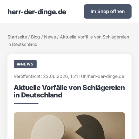
herr-der-dinge.de
Im Shop öffnen
Startseite
/
Blog
/
News
/ Aktuelle Vorfälle von Schlägereien
in Deutschland
NEWS
Veröffentlicht: 22.06.2026, 15:11 Uhr
herr-der-dinge.de
Aktuelle Vorfälle von Schlägereien
in Deutschland