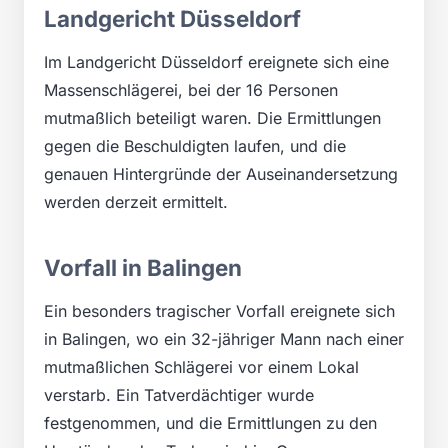
Landgericht Düsseldorf
Im Landgericht Düsseldorf ereignete sich eine
Massenschlägerei, bei der 16 Personen
mutmaßlich beteiligt waren. Die Ermittlungen
gegen die Beschuldigten laufen, und die
genauen Hintergründe der Auseinandersetzung
werden derzeit ermittelt.
Vorfall in Balingen
Ein besonders tragischer Vorfall ereignete sich
in Balingen, wo ein 32-jähriger Mann nach einer
mutmaßlichen Schlägerei vor einem Lokal
verstarb. Ein Tatverdächtiger wurde
festgenommen, und die Ermittlungen zu den