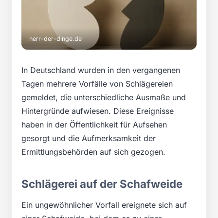
herr-der-dinge.de
In Deutschland wurden in den vergangenen
Tagen mehrere Vorfälle von Schlägereien
gemeldet, die unterschiedliche Ausmaße und
Hintergründe aufwiesen. Diese Ereignisse
haben in der Öffentlichkeit für Aufsehen
gesorgt und die Aufmerksamkeit der
Ermittlungsbehörden auf sich gezogen.
Schlägerei auf der Schafweide
Ein ungewöhnlicher Vorfall ereignete sich auf