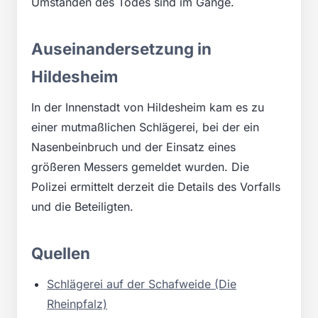
Umständen des Todes sind im Gange.
Auseinandersetzung in
Hildesheim
In der Innenstadt von Hildesheim kam es zu
einer mutmaßlichen Schlägerei, bei der ein
Nasenbeinbruch und der Einsatz eines
größeren Messers gemeldet wurden. Die
Polizei ermittelt derzeit die Details des Vorfalls
und die Beteiligten.
Quellen
Schlägerei auf der Schafweide (Die
Rheinpfalz)