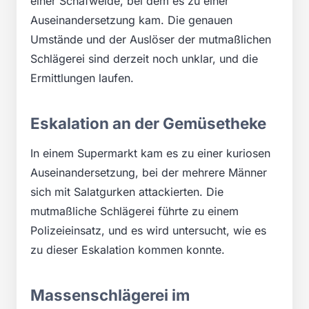
einer Schafweide, bei dem es zu einer
Auseinandersetzung kam. Die genauen
Umstände und der Auslöser der mutmaßlichen
Schlägerei sind derzeit noch unklar, und die
Ermittlungen laufen.
Eskalation an der Gemüsetheke
In einem Supermarkt kam es zu einer kuriosen
Auseinandersetzung, bei der mehrere Männer
sich mit Salatgurken attackierten. Die
mutmaßliche Schlägerei führte zu einem
Polizeieinsatz, und es wird untersucht, wie es
zu dieser Eskalation kommen konnte.
Massenschlägerei im