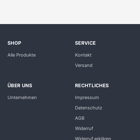
SHOP
SERVICE
Alle Produkte
Kontakt
Versand
ÜBER UNS
RECHTLICHES
Unternehmen
Impressum
Datenschutz
AGB
Widerruf
Widerruf erklären