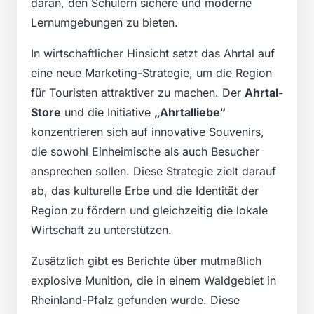
daran, den Schülern sichere und moderne
Lernumgebungen zu bieten.
In wirtschaftlicher Hinsicht setzt das Ahrtal auf
eine neue Marketing-Strategie, um die Region
für Touristen attraktiver zu machen. Der
Ahrtal-
Store
und die Initiative
„Ahrtalliebe“
konzentrieren sich auf innovative Souvenirs,
die sowohl Einheimische als auch Besucher
ansprechen sollen. Diese Strategie zielt darauf
ab, das kulturelle Erbe und die Identität der
Region zu fördern und gleichzeitig die lokale
Wirtschaft zu unterstützen.
Zusätzlich gibt es Berichte über mutmaßlich
explosive Munition, die in einem Waldgebiet in
Rheinland-Pfalz gefunden wurde. Diese