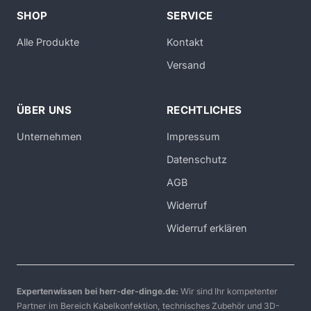
SHOP
SERVICE
Alle Produkte
Kontakt
Versand
ÜBER UNS
RECHTLICHES
Unternehmen
Impressum
Datenschutz
AGB
Widerruf
Widerruf erklären
Expertenwissen bei herr-der-dinge.de:
Wir sind Ihr kompetenter
Partner im Bereich Kabelkonfektion, technisches Zubehör und 3D-