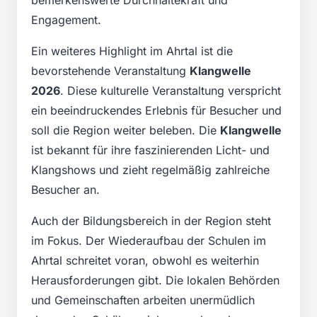
Engagement.
Ein weiteres Highlight im Ahrtal ist die
bevorstehende Veranstaltung
Klangwelle
2026
. Diese kulturelle Veranstaltung verspricht
ein beeindruckendes Erlebnis für Besucher und
soll die Region weiter beleben. Die
Klangwelle
ist bekannt für ihre faszinierenden Licht- und
Klangshows und zieht regelmäßig zahlreiche
Besucher an.
Auch der Bildungsbereich in der Region steht
im Fokus. Der Wiederaufbau der Schulen im
Ahrtal schreitet voran, obwohl es weiterhin
Herausforderungen gibt. Die lokalen Behörden
und Gemeinschaften arbeiten unermüdlich