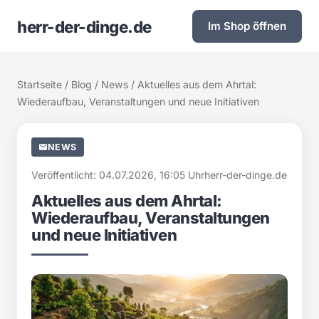
herr-der-dinge.de
Im Shop öffnen
Startseite
/
Blog
/
News
/ Aktuelles aus dem Ahrtal:
Wiederaufbau, Veranstaltungen und neue Initiativen
NEWS
Veröffentlicht: 04.07.2026, 16:05 Uhr
herr-der-dinge.de
Aktuelles aus dem Ahrtal:
Wiederaufbau, Veranstaltungen
und neue Initiativen