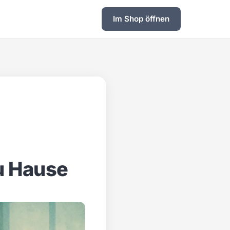
Im Shop öffnen
u Hause