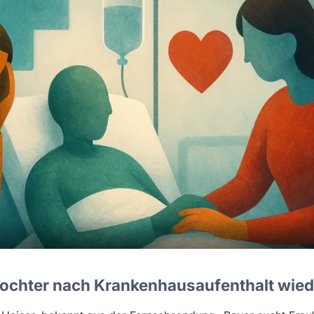
ochter nach Krankenhausaufenthalt wied