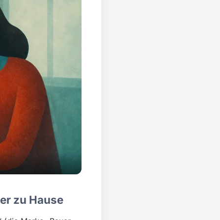
er zu Hause