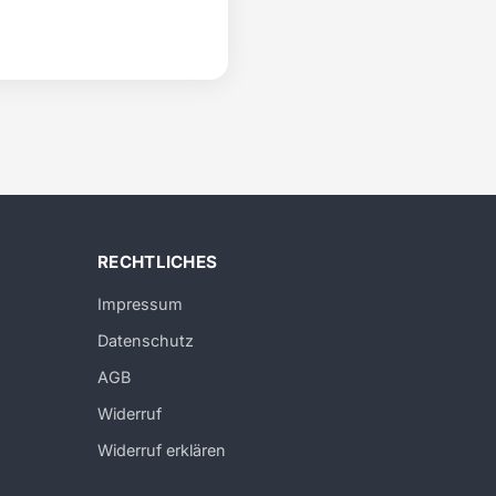
RECHTLICHES
Impressum
Datenschutz
AGB
Widerruf
Widerruf erklären