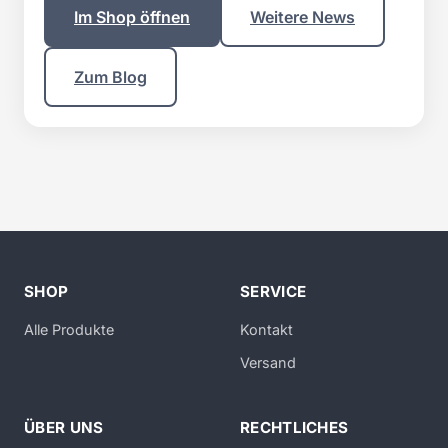
Im Shop öffnen
Weitere News
Zum Blog
SHOP
SERVICE
Alle Produkte
Kontakt
Versand
ÜBER UNS
RECHTLICHES