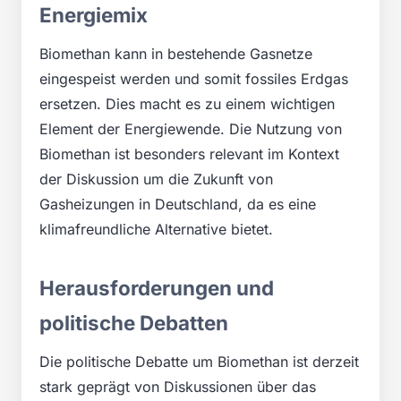
Energiemix
Biomethan kann in bestehende Gasnetze
eingespeist werden und somit fossiles Erdgas
ersetzen. Dies macht es zu einem wichtigen
Element der Energiewende. Die Nutzung von
Biomethan ist besonders relevant im Kontext
der Diskussion um die Zukunft von
Gasheizungen in Deutschland, da es eine
klimafreundliche Alternative bietet.
Herausforderungen und
politische Debatten
Die politische Debatte um Biomethan ist derzeit
stark geprägt von Diskussionen über das