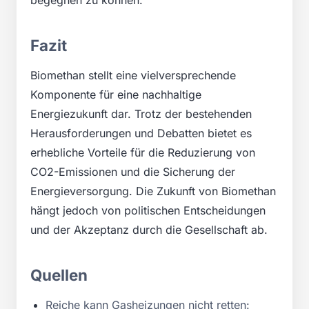
Fazit
Biomethan stellt eine vielversprechende
Komponente für eine nachhaltige
Energiezukunft dar. Trotz der bestehenden
Herausforderungen und Debatten bietet es
erhebliche Vorteile für die Reduzierung von
CO2-Emissionen und die Sicherung der
Energieversorgung. Die Zukunft von Biomethan
hängt jedoch von politischen Entscheidungen
und der Akzeptanz durch die Gesellschaft ab.
Quellen
Reiche kann Gasheizungen nicht retten: