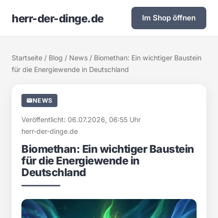
herr-der-dinge.de
Im Shop öffnen
Startseite
/
Blog
/
News
/ Biomethan: Ein wichtiger Baustein
für die Energiewende in Deutschland
NEWS
Veröffentlicht: 06.07.2026, 06:55 Uhr
herr-der-dinge.de
Biomethan: Ein wichtiger Baustein
für die Energiewende in
Deutschland