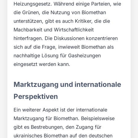
Heizungsgesetz. Während einige Parteien, wie
die Grünen, die Nutzung von Biomethan
unterstützen, gibt es auch Kritiker, die die
Machbarkeit und Wirtschaftlichkeit
hinterfragen. Die Diskussionen konzentrieren
sich auf die Frage, inwieweit Biomethan als
nachhaltige Lösung für Gasheizungen
eingesetzt werden kann.
Marktzugang und internationale
Perspektiven
Ein weiterer Aspekt ist der internationale
Marktzugang für Biomethan. Beispielsweise
gibt es Bestrebungen, den Zugang für
ukrainisches Biomethan auf den deutschen