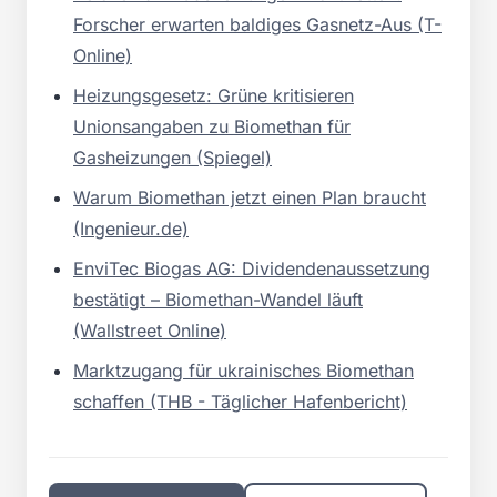
Forscher erwarten baldiges Gasnetz-Aus (T-
Online)
Heizungsgesetz: Grüne kritisieren
Unionsangaben zu Biomethan für
Gasheizungen (Spiegel)
Warum Biomethan jetzt einen Plan braucht
(Ingenieur.de)
EnviTec Biogas AG: Dividendenaussetzung
bestätigt – Biomethan-Wandel läuft
(Wallstreet Online)
Marktzugang für ukrainisches Biomethan
schaffen (THB - Täglicher Hafenbericht)