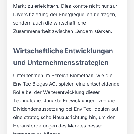
Markt zu erleichtern. Dies könnte nicht nur zur
Diversifizierung der Energiequellen beitragen,
sondern auch die wirtschaftliche
Zusammenarbeit zwischen Ländern stärken.
Wirtschaftliche Entwicklungen
und Unternehmensstrategien
Unternehmen im Bereich Biomethan, wie die
EnviTec Biogas AG, spielen eine entscheidende
Rolle bei der Weiterentwicklung dieser
Technologie. Jüngste Entwicklungen, wie die
Dividendenaussetzung bei EnviTec, deuten auf
eine strategische Neuausrichtung hin, um den
Herausforderungen des Marktes besser
begegnen zu können.