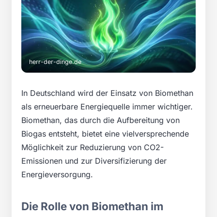
herr-der-dinge.de
In Deutschland wird der Einsatz von Biomethan
als erneuerbare Energiequelle immer wichtiger.
Biomethan, das durch die Aufbereitung von
Biogas entsteht, bietet eine vielversprechende
Möglichkeit zur Reduzierung von CO2-
Emissionen und zur Diversifizierung der
Energieversorgung.
Die Rolle von Biomethan im