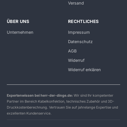
Versand
ÜBER UNS
RECHTLICHES
Unternehmen
Impressum
Datenschutz
AGB
Widerruf
Widerruf erklären
Expertenwissen bei herr-der-dinge.de:
Wir sind Ihr kompetenter
Partner im Bereich Kabelkonfektion, technisches Zubehör und 3D-
Druckkostenberechnung. Vertrauen Sie auf jahrelange Expertise und
exzellenten Kundenservice.