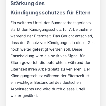
Stärkung des
Kündigungsschutzes für Eltern
Ein weiteres Urteil des Bundesarbeitsgerichts
stärkt den Kündigungsschutz für Arbeitnehmer
während der Elternzeit. Das Gericht entschied,
dass der Schutz vor Kündigungen in dieser Zeit
noch weiter gefestigt werden soll. Diese
Entscheidung wird als positives Signal für
Eltern gewertet, die befürchten, während der
Elternzeit ihren Arbeitsplatz zu verlieren. Der
Kündigungsschutz während der Elternzeit ist
ein wichtiger Bestandteil des deutschen
Arbeitsrechts und wird durch dieses Urteil
weiter gestärkt.