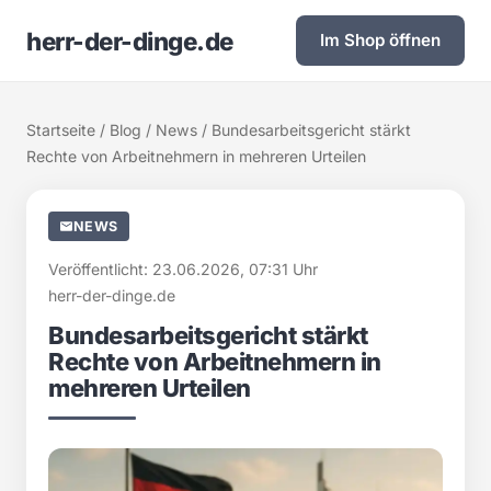
herr-der-dinge.de
Im Shop öffnen
Startseite
/
Blog
/
News
/ Bundesarbeitsgericht stärkt
Rechte von Arbeitnehmern in mehreren Urteilen
NEWS
Veröffentlicht: 23.06.2026, 07:31 Uhr
herr-der-dinge.de
Bundesarbeitsgericht stärkt
Rechte von Arbeitnehmern in
mehreren Urteilen