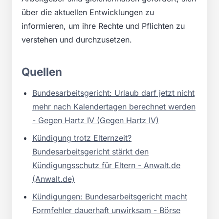
über die aktuellen Entwicklungen zu
informieren, um ihre Rechte und Pflichten zu
verstehen und durchzusetzen.
Quellen
Bundesarbeitsgericht: Urlaub darf jetzt nicht
mehr nach Kalendertagen berechnet werden
- Gegen Hartz IV (Gegen Hartz IV)
Kündigung trotz Elternzeit?
Bundesarbeitsgericht stärkt den
Kündigungsschutz für Eltern - Anwalt.de
(Anwalt.de)
Kündigungen: Bundesarbeitsgericht macht
Formfehler dauerhaft unwirksam - Börse