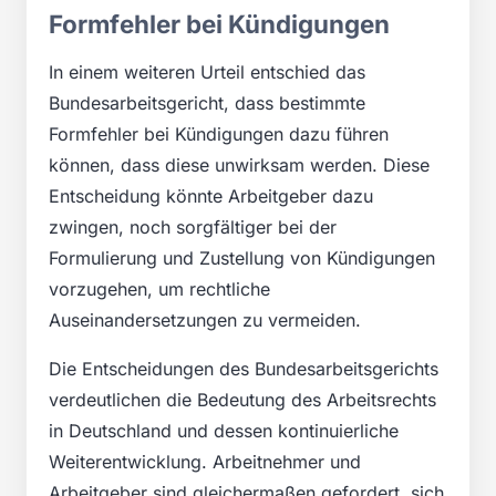
Formfehler bei Kündigungen
In einem weiteren Urteil entschied das
Bundesarbeitsgericht, dass bestimmte
Formfehler bei Kündigungen dazu führen
können, dass diese unwirksam werden. Diese
Entscheidung könnte Arbeitgeber dazu
zwingen, noch sorgfältiger bei der
Formulierung und Zustellung von Kündigungen
vorzugehen, um rechtliche
Auseinandersetzungen zu vermeiden.
Die Entscheidungen des Bundesarbeitsgerichts
verdeutlichen die Bedeutung des Arbeitsrechts
in Deutschland und dessen kontinuierliche
Weiterentwicklung. Arbeitnehmer und
Arbeitgeber sind gleichermaßen gefordert, sich