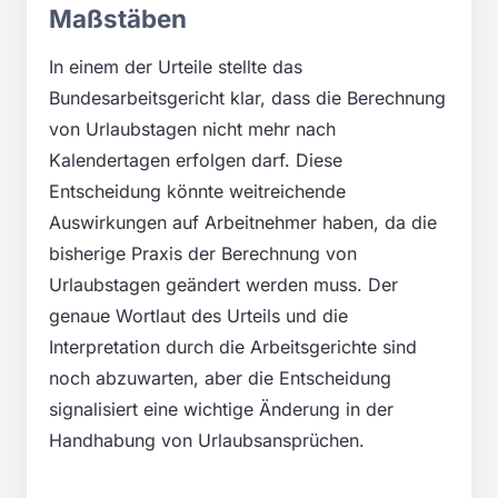
Maßstäben
In einem der Urteile stellte das
Bundesarbeitsgericht klar, dass die Berechnung
von Urlaubstagen nicht mehr nach
Kalendertagen erfolgen darf. Diese
Entscheidung könnte weitreichende
Auswirkungen auf Arbeitnehmer haben, da die
bisherige Praxis der Berechnung von
Urlaubstagen geändert werden muss. Der
genaue Wortlaut des Urteils und die
Interpretation durch die Arbeitsgerichte sind
noch abzuwarten, aber die Entscheidung
signalisiert eine wichtige Änderung in der
Handhabung von Urlaubsansprüchen.