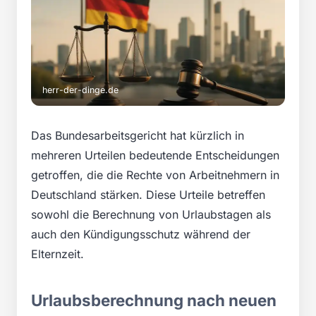
herr-der-dinge.de
Das Bundesarbeitsgericht hat kürzlich in
mehreren Urteilen bedeutende Entscheidungen
getroffen, die die Rechte von Arbeitnehmern in
Deutschland stärken. Diese Urteile betreffen
sowohl die Berechnung von Urlaubstagen als
auch den Kündigungsschutz während der
Elternzeit.
Urlaubsberechnung nach neuen