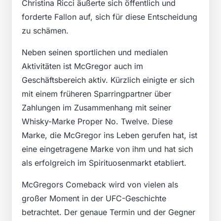
Christina Ricci äußerte sich öffentlich und
forderte Fallon auf, sich für diese Entscheidung
zu schämen.
Neben seinen sportlichen und medialen
Aktivitäten ist McGregor auch im
Geschäftsbereich aktiv. Kürzlich einigte er sich
mit einem früheren Sparringpartner über
Zahlungen im Zusammenhang mit seiner
Whisky-Marke Proper No. Twelve. Diese
Marke, die McGregor ins Leben gerufen hat, ist
eine eingetragene Marke von ihm und hat sich
als erfolgreich im Spirituosenmarkt etabliert.
McGregors Comeback wird von vielen als
großer Moment in der UFC-Geschichte
betrachtet. Der genaue Termin und der Gegner