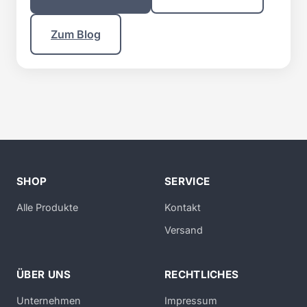
Zum Blog
SHOP
SERVICE
Alle Produkte
Kontakt
Versand
ÜBER UNS
RECHTLICHES
Unternehmen
Impressum