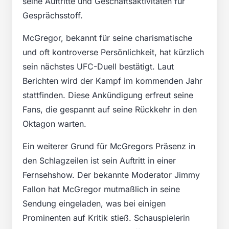
seine Auftritte und Geschäftsaktivitäten für
Gesprächsstoff.
McGregor, bekannt für seine charismatische
und oft kontroverse Persönlichkeit, hat kürzlich
sein nächstes UFC-Duell bestätigt. Laut
Berichten wird der Kampf im kommenden Jahr
stattfinden. Diese Ankündigung erfreut seine
Fans, die gespannt auf seine Rückkehr in den
Oktagon warten.
Ein weiterer Grund für McGregors Präsenz in
den Schlagzeilen ist sein Auftritt in einer
Fernsehshow. Der bekannte Moderator Jimmy
Fallon hat McGregor mutmaßlich in seine
Sendung eingeladen, was bei einigen
Prominenten auf Kritik stieß. Schauspielerin