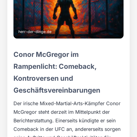
herr-der-dinge.de
Conor McGregor im
Rampenlicht: Comeback,
Kontroversen und
Geschäftsvereinbarungen
Der irische Mixed-Martial-Arts-Kämpfer Conor
McGregor steht derzeit im Mittelpunkt der
Berichterstattung. Einerseits kündigte er sein
Comeback in der UFC an, andererseits sorgen