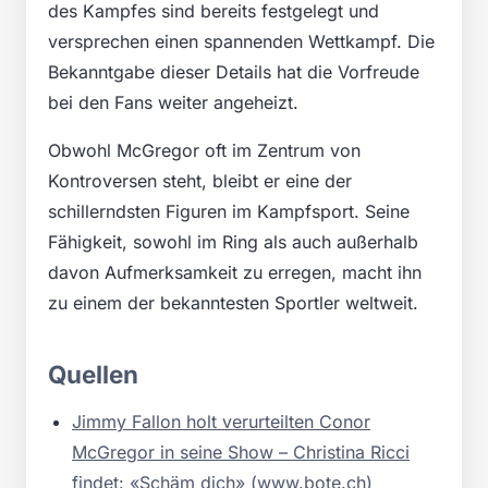
des Kampfes sind bereits festgelegt und
versprechen einen spannenden Wettkampf. Die
Bekanntgabe dieser Details hat die Vorfreude
bei den Fans weiter angeheizt.
Obwohl McGregor oft im Zentrum von
Kontroversen steht, bleibt er eine der
schillerndsten Figuren im Kampfsport. Seine
Fähigkeit, sowohl im Ring als auch außerhalb
davon Aufmerksamkeit zu erregen, macht ihn
zu einem der bekanntesten Sportler weltweit.
Quellen
Jimmy Fallon holt verurteilten Conor
McGregor in seine Show – Christina Ricci
findet: «Schäm dich» (www.bote.ch)