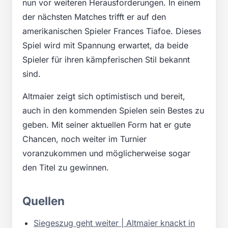
nun vor weiteren Herausforderungen. In einem
der nächsten Matches trifft er auf den
amerikanischen Spieler Frances Tiafoe. Dieses
Spiel wird mit Spannung erwartet, da beide
Spieler für ihren kämpferischen Stil bekannt
sind.
Altmaier zeigt sich optimistisch und bereit,
auch in den kommenden Spielen sein Bestes zu
geben. Mit seiner aktuellen Form hat er gute
Chancen, noch weiter im Turnier
voranzukommen und möglicherweise sogar
den Titel zu gewinnen.
Quellen
Siegeszug geht weiter | Altmaier knackt in