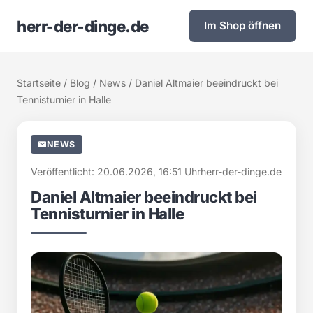
herr-der-dinge.de
Im Shop öffnen
Startseite
/
Blog
/
News
/ Daniel Altmaier beeindruckt bei
Tennisturnier in Halle
NEWS
Veröffentlicht: 20.06.2026, 16:51 Uhr
herr-der-dinge.de
Daniel Altmaier beeindruckt bei
Tennisturnier in Halle