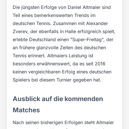
Die jüngsten Erfolge von Daniel Altmaier sind
Teil eines bemerkenswerten Trends im
deutschen Tennis. Zusammen mit Alexander
Zverev, der ebenfalls in Halle erfolgreich spielt,
erlebte Deutschland einen "Super-Freitag", der
an frühere glanzvolle Zeiten des deutschen
Tennis erinnert. Altmaiers Leistung ist
besonders erwähnenswert, da es seit 2016
keinen vergleichbaren Erfolg eines deutschen
Spielers bei diesem Turnier gegeben hat.
Ausblick auf die kommenden
Matches
Nach seinen bisherigen Erfolgen steht Altmaier