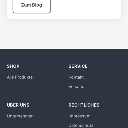
Zum Blog
SHOP
SERVICE
Alle Produkte
Kontakt
Versand
ÜBER UNS
RECHTLICHES
Unternehmen
Impressum
Datenschutz