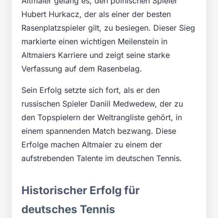
Altmaier gelang es, den polnischen Spieler
Hubert Hurkacz, der als einer der besten
Rasenplatzspieler gilt, zu besiegen. Dieser Sieg
markierte einen wichtigen Meilenstein in
Altmaiers Karriere und zeigt seine starke
Verfassung auf dem Rasenbelag.
Sein Erfolg setzte sich fort, als er den
russischen Spieler Daniil Medwedew, der zu
den Topspielern der Weltrangliste gehört, in
einem spannenden Match bezwang. Diese
Erfolge machen Altmaier zu einem der
aufstrebenden Talente im deutschen Tennis.
Historischer Erfolg für
deutsches Tennis