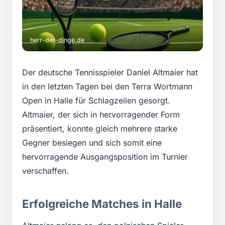
herr-der-dinge.de
Der deutsche Tennisspieler Daniel Altmaier hat
in den letzten Tagen bei den Terra Wortmann
Open in Halle für Schlagzeilen gesorgt.
Altmaier, der sich in hervorragender Form
präsentiert, konnte gleich mehrere starke
Gegner besiegen und sich somit eine
hervorragende Ausgangsposition im Turnier
verschaffen.
Erfolgreiche Matches in Halle