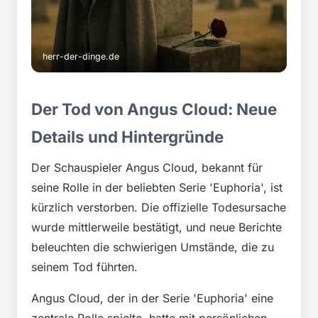
herr-der-dinge.de
Der Tod von Angus Cloud: Neue
Details und Hintergründe
Der Schauspieler Angus Cloud, bekannt für
seine Rolle in der beliebten Serie 'Euphoria', ist
kürzlich verstorben. Die offizielle Todesursache
wurde mittlerweile bestätigt, und neue Berichte
beleuchten die schwierigen Umstände, die zu
seinem Tod führten.
Angus Cloud, der in der Serie 'Euphoria' eine
zentrale Rolle spielte, hatte mit persönlichen