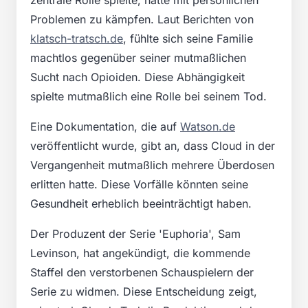
Problemen zu kämpfen. Laut Berichten von
klatsch-tratsch.de
, fühlte sich seine Familie
machtlos gegenüber seiner mutmaßlichen
Sucht nach Opioiden. Diese Abhängigkeit
spielte mutmaßlich eine Rolle bei seinem Tod.
Eine Dokumentation, die auf
Watson.de
veröffentlicht wurde, gibt an, dass Cloud in der
Vergangenheit mutmaßlich mehrere Überdosen
erlitten hatte. Diese Vorfälle könnten seine
Gesundheit erheblich beeinträchtigt haben.
Der Produzent der Serie 'Euphoria', Sam
Levinson, hat angekündigt, die kommende
Staffel den verstorbenen Schauspielern der
Serie zu widmen. Diese Entscheidung zeigt,