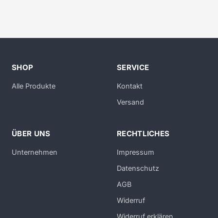
SHOP
SERVICE
Alle Produkte
Kontakt
Versand
ÜBER UNS
RECHTLICHES
Unternehmen
Impressum
Datenschutz
AGB
Widerruf
Widerruf erklären