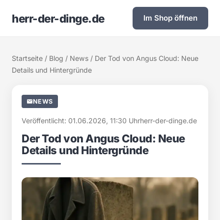
herr-der-dinge.de
Im Shop öffnen
Startseite
/
Blog
/
News
/ Der Tod von Angus Cloud: Neue
Details und Hintergründe
NEWS
Veröffentlicht: 01.06.2026, 11:30 Uhr
herr-der-dinge.de
Der Tod von Angus Cloud: Neue
Details und Hintergründe