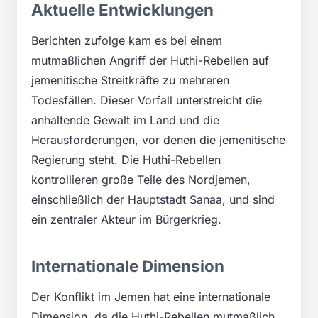
Aktuelle Entwicklungen
Berichten zufolge kam es bei einem
mutmaßlichen Angriff der Huthi-Rebellen auf
jemenitische Streitkräfte zu mehreren
Todesfällen. Dieser Vorfall unterstreicht die
anhaltende Gewalt im Land und die
Herausforderungen, vor denen die jemenitische
Regierung steht. Die Huthi-Rebellen
kontrollieren große Teile des Nordjemen,
einschließlich der Hauptstadt Sanaa, und sind
ein zentraler Akteur im Bürgerkrieg.
Internationale Dimension
Der Konflikt im Jemen hat eine internationale
Dimension, da die Huthi-Rebellen mutmaßlich