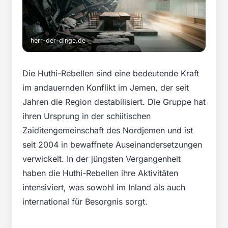
herr-der-dinge.de
Die Huthi-Rebellen sind eine bedeutende Kraft
im andauernden Konflikt im Jemen, der seit
Jahren die Region destabilisiert. Die Gruppe hat
ihren Ursprung in der schiitischen
Zaiditengemeinschaft des Nordjemen und ist
seit 2004 in bewaffnete Auseinandersetzungen
verwickelt. In der jüngsten Vergangenheit
haben die Huthi-Rebellen ihre Aktivitäten
intensiviert, was sowohl im Inland als auch
international für Besorgnis sorgt.