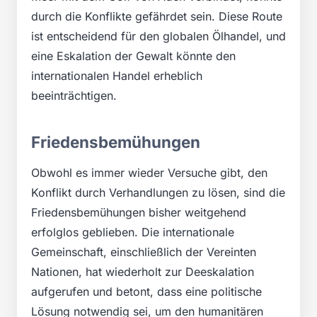
durch die Konflikte gefährdet sein. Diese Route
ist entscheidend für den globalen Ölhandel, und
eine Eskalation der Gewalt könnte den
internationalen Handel erheblich
beeinträchtigen.
Friedensbemühungen
Obwohl es immer wieder Versuche gibt, den
Konflikt durch Verhandlungen zu lösen, sind die
Friedensbemühungen bisher weitgehend
erfolglos geblieben. Die internationale
Gemeinschaft, einschließlich der Vereinten
Nationen, hat wiederholt zur Deeskalation
aufgerufen und betont, dass eine politische
Lösung notwendig sei, um den humanitären