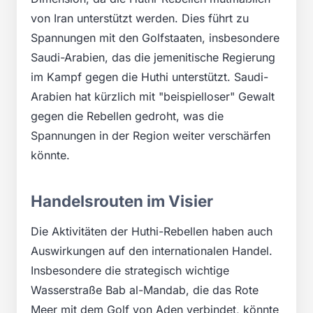
von Iran unterstützt werden. Dies führt zu
Spannungen mit den Golfstaaten, insbesondere
Saudi-Arabien, das die jemenitische Regierung
im Kampf gegen die Huthi unterstützt. Saudi-
Arabien hat kürzlich mit "beispielloser" Gewalt
gegen die Rebellen gedroht, was die
Spannungen in der Region weiter verschärfen
könnte.
Handelsrouten im Visier
Die Aktivitäten der Huthi-Rebellen haben auch
Auswirkungen auf den internationalen Handel.
Insbesondere die strategisch wichtige
Wasserstraße Bab al-Mandab, die das Rote
Meer mit dem Golf von Aden verbindet, könnte