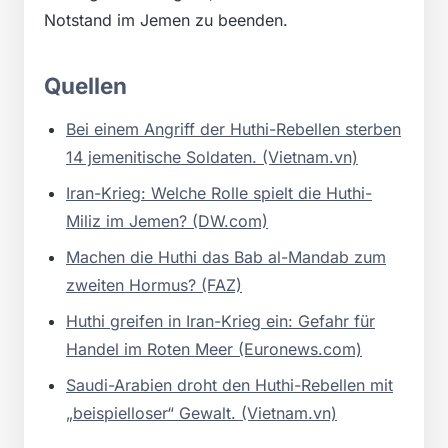
Notstand im Jemen zu beenden.
Quellen
Bei einem Angriff der Huthi-Rebellen sterben
14 jemenitische Soldaten. (Vietnam.vn)
Iran-Krieg: Welche Rolle spielt die Huthi-
Miliz im Jemen? (DW.com)
Machen die Huthi das Bab al-Mandab zum
zweiten Hormus? (FAZ)
Huthi greifen in Iran-Krieg ein: Gefahr für
Handel im Roten Meer (Euronews.com)
Saudi-Arabien droht den Huthi-Rebellen mit
„beispielloser“ Gewalt. (Vietnam.vn)