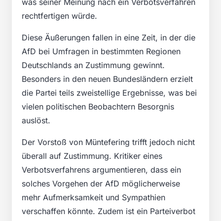
was seiner Meinung nach ein Verbotsverfahren
rechtfertigen würde.
Diese Äußerungen fallen in eine Zeit, in der die
AfD bei Umfragen in bestimmten Regionen
Deutschlands an Zustimmung gewinnt.
Besonders in den neuen Bundesländern erzielt
die Partei teils zweistellige Ergebnisse, was bei
vielen politischen Beobachtern Besorgnis
auslöst.
Der Vorstoß von Müntefering trifft jedoch nicht
überall auf Zustimmung. Kritiker eines
Verbotsverfahrens argumentieren, dass ein
solches Vorgehen der AfD möglicherweise
mehr Aufmerksamkeit und Sympathien
verschaffen könnte. Zudem ist ein Parteiverbot