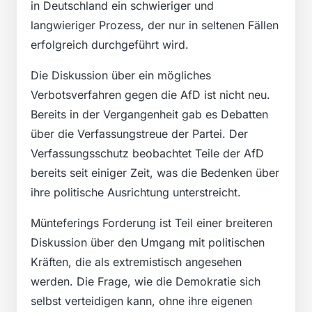
in Deutschland ein schwieriger und
langwieriger Prozess, der nur in seltenen Fällen
erfolgreich durchgeführt wird.
Die Diskussion über ein mögliches
Verbotsverfahren gegen die AfD ist nicht neu.
Bereits in der Vergangenheit gab es Debatten
über die Verfassungstreue der Partei. Der
Verfassungsschutz beobachtet Teile der AfD
bereits seit einiger Zeit, was die Bedenken über
ihre politische Ausrichtung unterstreicht.
Münteferings Forderung ist Teil einer breiteren
Diskussion über den Umgang mit politischen
Kräften, die als extremistisch angesehen
werden. Die Frage, wie die Demokratie sich
selbst verteidigen kann, ohne ihre eigenen