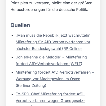
Prinzipien zu verraten, bleibt eine der größten
Herausforderungen für die deutsche Politik.
Quellen
„Man muss die Republik jetzt wachrütteln“:
Müntefering für AfD-Verbotsverfahren vor
nächster Bundestagswahl (RP Online)
„Ich erkenne die Melodie“ – Müntefering
fordert AfD-Verbotsverfahren (WELT)
Müntefering fordert AfD-Verbotsverfahren –
Warnung vor Machtgewinn im Osten
(Berliner Zeitung)
Ex-SPD-Chef Müntefering fordert AfD-
Verbotsverfahren wegen Grundgesetz-