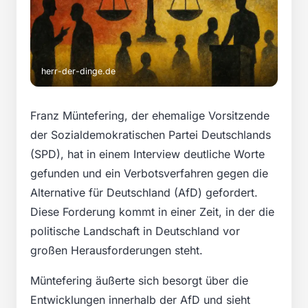
herr-der-dinge.de
Franz Müntefering, der ehemalige Vorsitzende
der Sozialdemokratischen Partei Deutschlands
(SPD), hat in einem Interview deutliche Worte
gefunden und ein Verbotsverfahren gegen die
Alternative für Deutschland (AfD) gefordert.
Diese Forderung kommt in einer Zeit, in der die
politische Landschaft in Deutschland vor
großen Herausforderungen steht.
Müntefering äußerte sich besorgt über die
Entwicklungen innerhalb der AfD und sieht