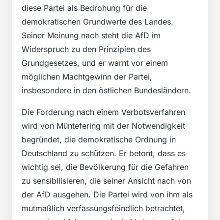
diese Partei als Bedrohung für die
demokratischen Grundwerte des Landes.
Seiner Meinung nach steht die AfD im
Widerspruch zu den Prinzipien des
Grundgesetzes, und er warnt vor einem
möglichen Machtgewinn der Partei,
insbesondere in den östlichen Bundesländern.
Die Forderung nach einem Verbotsverfahren
wird von Müntefering mit der Notwendigkeit
begründet, die demokratische Ordnung in
Deutschland zu schützen. Er betont, dass es
wichtig sei, die Bevölkerung für die Gefahren
zu sensibilisieren, die seiner Ansicht nach von
der AfD ausgehen. Die Partei wird von ihm als
mutmaßlich verfassungsfeindlich betrachtet,