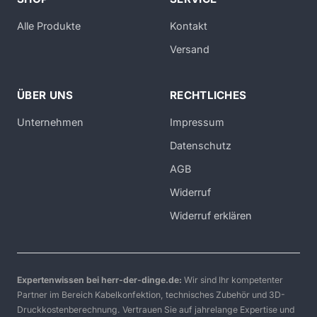
Alle Produkte
Kontakt
Versand
ÜBER UNS
RECHTLICHES
Unternehmen
Impressum
Datenschutz
AGB
Widerruf
Widerruf erklären
Expertenwissen bei herr-der-dinge.de:
Wir sind Ihr kompetenter
Partner im Bereich Kabelkonfektion, technisches Zubehör und 3D-
Druckkostenberechnung. Vertrauen Sie auf jahrelange Expertise und